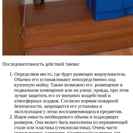
Последовательность действий такова:
Определяем место, где будет размещен жироуловитель.
Обычно его устанавливают непосредственно под
кухонную мойку. Также возможно его размещение в
подвальном помещении или на улице, правда, при этом
лучше защитить его от внешних воздействий и
атмосферных осадков. Согласно нормам пожарной
безопасности, запрещается его установка и
эксплуатация у легко воспламеняющихся предметов.
Ищем емкость необходимого объема и подходящих
размеров. Она может быть выполнена из нержавеющей
стали или пластика (стеклопластика). Очень часто
используются, например, пластмассовые ящики для