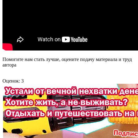
Помогите нам стать лучше, оцените подачу материала и труд
автора
Оценок: 3