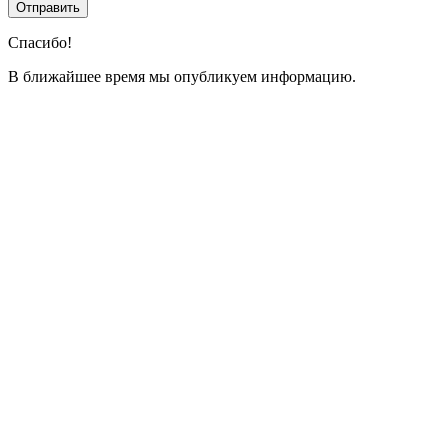
Спасибо!
В ближайшее время мы опубликуем информацию.