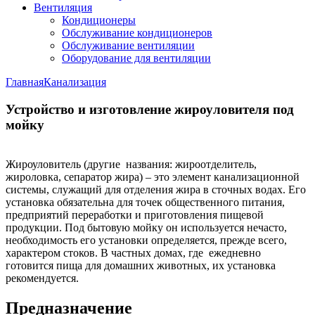
Вентиляция
Кондиционеры
Обслуживание кондиционеров
Обслуживание вентиляции
Оборудование для вентиляции
Главная
Канализация
Устройство и изготовление жироуловителя под
мойку
Жироуловитель (другие названия: жироотделитель,
жироловка, сепаратор жира) – это элемент канализационной
системы, служащий для отделения жира в сточных водах. Его
установка обязательна для точек общественного питания,
предприятий переработки и приготовления пищевой
продукции. Под бытовую мойку он используется нечасто,
необходимость его установки определяется, прежде всего,
характером стоков. В частных домах, где ежедневно
готовится пища для домашних животных, их установка
рекомендуется.
Предназначение