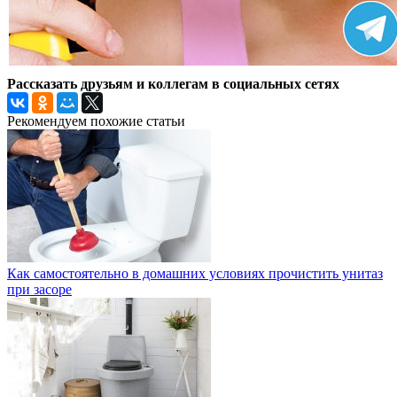
Рассказать друзьям и коллегам в социальных сетях
Рекомендуем похожие статьи
Как самостоятельно в домашних условиях прочистить унитаз
при засоре