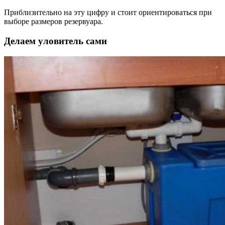
Приблизительно на эту цифру и стоит ориентироваться при
выборе размеров резервуара.
Делаем уловитель сами