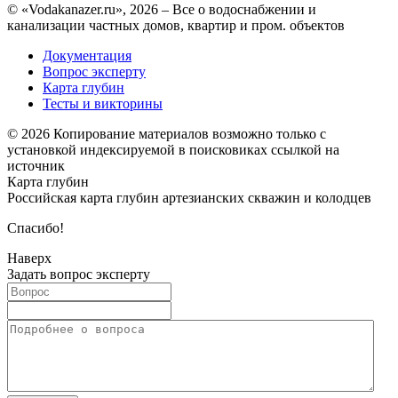
© «Vodakanazer.ru», 2026 – Все о водоснабжении и
канализации частных домов, квартир и пром. объектов
Документация
Вопрос эксперту
Карта глубин
Тесты и викторины
© 2026 Копирование материалов возможно только с
установкой индексируемой в поисковиках ссылкой на
источник
Карта глубин
Российская карта глубин артезианских скважин и колодцев
Спасибо!
Наверх
Задать вопрос эксперту