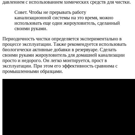
давлением с использованием химических средств для чистки.
Совет. Чтобы не прерывать работу
канализационной системы на это время, можно
использовать еще один жироуловитель, сделанный
своими руками.
Периодичность чистки определяется экспериментально в
процессе эксплуатации. Также рекомендуется использовать
биологически активные добавки в резервуаре. Сделать
своими руками жироуловитель для домашней канализации
просто и недорого. Он легко монтируется, прост в
эксплуатации. При этом его эффективность сравнима с
промышленными образцами.