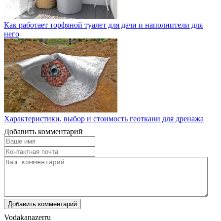
Как работает торфяной туалет для дачи и наполнители для
него
Характеристики, выбор и стоимость геоткани для дренажа
Добавить комментарий
Vodakanazer
ru