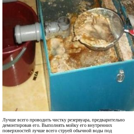
Лучше всего проводить чистку резервуара, предварительно
демонтировав его. Выполнять мойку его внутренних
поверхностей лучше всего струей обычной воды под