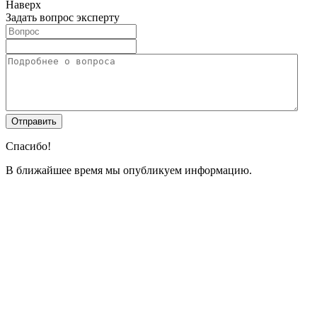
Наверх
Задать вопрос эксперту
Спасибо!
В ближайшее время мы опубликуем информацию.