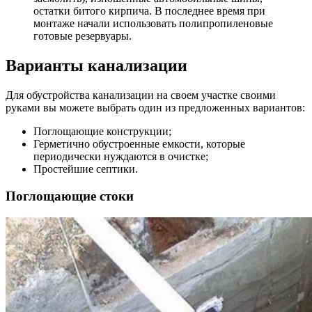
остатки битого кирпича. В последнее время при
монтаже начали использовать полипропиленовые
готовые резервуары.
Варианты канализации
Для обустройства канализации на своем участке своими
руками вы можете выбрать один из предложенных вариантов:
Поглощающие конструкции;
Герметично обустроенные емкости, которые
периодически нуждаются в очистке;
Простейшие септики.
Поглощающие стоки