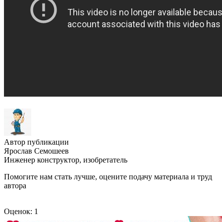
Автор публикации
Ярослав Семошеев
Инженер конструктор, изобретатель
Помогите нам стать лучше, оцените подачу материала и труд
автора
Оценок: 1