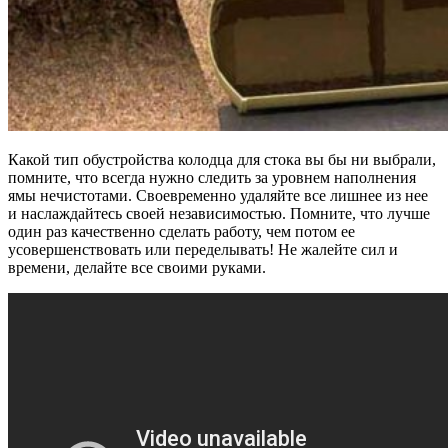
Какой тип обустройства колодца для стока вы бы ни выбрали,
помните, что всегда нужно следить за уровнем наполнения
ямы нечистотами. Своевременно удаляйте все лишнее из нее
и наслаждайтесь своей независимостью. Помните, что лучше
один раз качественно сделать работу, чем потом ее
усовершенствовать или переделывать! Не жалейте сил и
времени, делайте все своими руками.