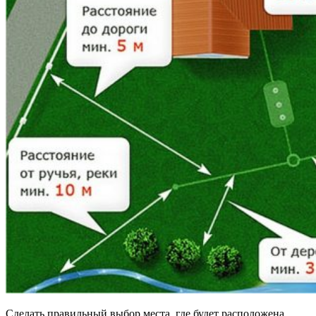
Сделать правильный выбор места, где будет расположена