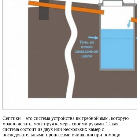
Септики – это система устройства выгребной ямы, которую
можно делать, монтируя камеры своими руками. Такая
система состоит из двух или нескольких камер с
последовательными процессами очищения при помощи