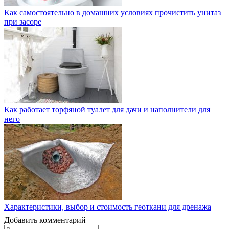
Как самостоятельно в домашних условиях прочистить унитаз
при засоре
Как работает торфяной туалет для дачи и наполнители для
него
Характеристики, выбор и стоимость геоткани для дренажа
Добавить комментарий