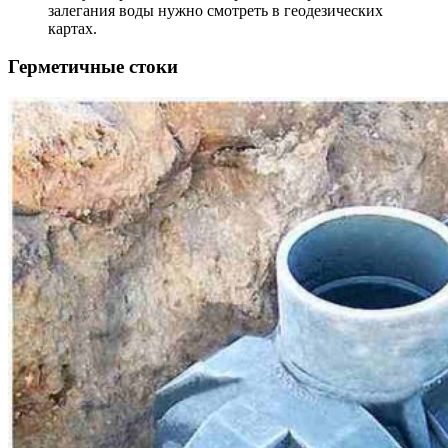
залегания воды нужно смотреть в геодезических
картах.
Герметичные стоки