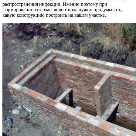
распространения инфекции. Именно поэтому при
формировании системы водоотвода нужно продумывать,
какую конструкцию построить на вашем участке.