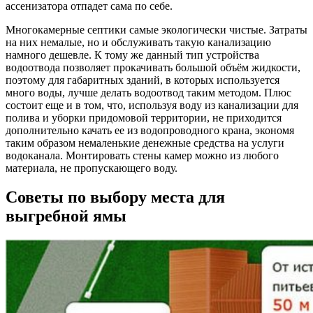
ассенизатора отпадет сама по себе.
Многокамерные септики самые экологически чистые. Затраты
на них немалые, но и обслуживать такую канализацию
намного дешевле. К тому же данный тип устройства
водоотвода позволяет прокачивать большой объём жидкости,
поэтому для габаритных зданий, в которых используется
много воды, лучше делать водоотвод таким методом. Плюс
состоит еще и в том, что, используя воду из канализации для
полива и уборки придомовой территории, не приходится
дополнительно качать ее из водопроводного крана, экономя
таким образом немаленькие денежные средства на услуги
водоканала. Монтировать стены камер можно из любого
материала, не пропускающего воду.
Советы по выбору места для
выгребной ямы