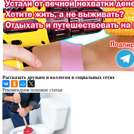
Рассказать друзьям и коллегам в социальных сетях
Рекомендуем похожие статьи