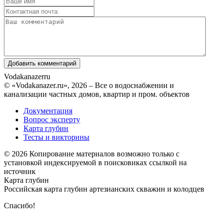
Vodakanazer
ru
© «Vodakanazer.ru», 2026 – Все о водоснабжении и
канализации частных домов, квартир и пром. объектов
Документация
Вопрос эксперту
Карта глубин
Тесты и викторины
© 2026 Копирование материалов возможно только с
установкой индексируемой в поисковиках ссылкой на
источник
Карта глубин
Российская карта глубин артезианских скважин и колодцев
Спасибо!