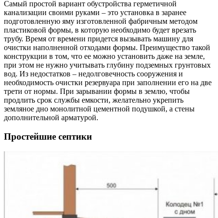
Самый простой вариант обустройства герметичной
канализации своими руками – это установка в заранее
подготовленную яму изготовленной фабричным методом
пластиковой формы, в которую необходимо будет врезать
трубу. Время от времени придется вызывать машину для
очистки наполненной отходами формы. Преимущество такой
конструкции в том, что ее можно установить даже на земле,
при этом не нужно учитывать глубину подземных грунтовых
вод. Из недостатков – недолговечность сооружения и
необходимость очистки резервуара при заполнении его на две
трети от нормы. При зарывании формы в землю, чтобы
продлить срок службы емкости, желательно укрепить
земляное дно монолитной цементной подушкой, а стены
дополнительной арматурой.
Простейшие септики