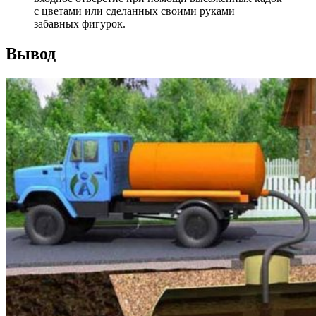
с цветами или сделанных своими руками
забавных фигурок.
Вывод