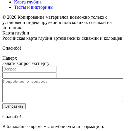
Карта глубин
Тесты и викторины
© 2026 Копирование материалов возможно только с
установкой индексируемой в поисковиках ссылкой на
источник
Карта глубин
Российская карта глубин артезианских скважин и колодцев
Спасибо!
Наверх
Задать вопрос эксперту
Спасибо!
В ближайшее время мы опубликуем информацию.