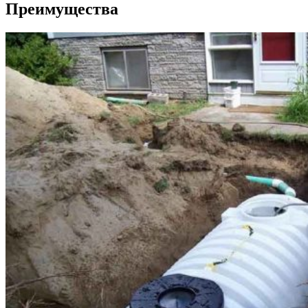
Преимущества