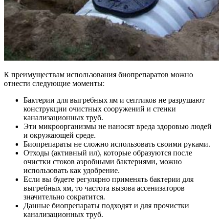
К преимуществам использования биопрепаратов можно
отнести следующие моменты:
Бактерии для выгребных ям и септиков не разрушают
конструкции очистных сооружений и стенки
канализационных труб.
Эти микроорганизмы не наносят вреда здоровью людей
и окружающей среде.
Биопрепараты не сложно использовать своими руками.
Отходы (активный ил), которые образуются после
очистки стоков аэробными бактериями, можно
использовать как удобрение.
Если вы будете регулярно применять бактерии для
выгребных ям, то частота вызова ассенизаторов
значительно сократится.
Данные биопрепараты подходят и для прочистки
канализационных труб.