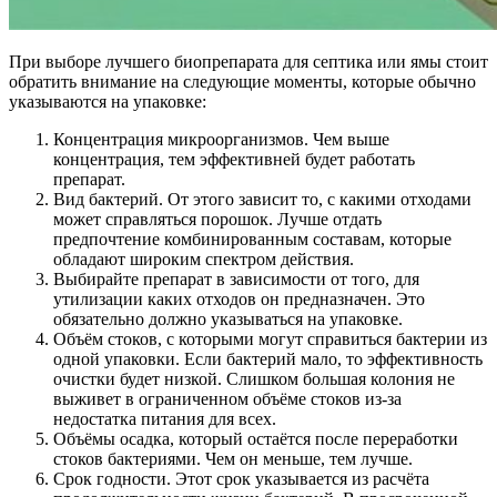
При выборе лучшего биопрепарата для септика или ямы стоит
обратить внимание на следующие моменты, которые обычно
указываются на упаковке:
Концентрация микроорганизмов. Чем выше
концентрация, тем эффективней будет работать
препарат.
Вид бактерий. От этого зависит то, с какими отходами
может справляться порошок. Лучше отдать
предпочтение комбинированным составам, которые
обладают широким спектром действия.
Выбирайте препарат в зависимости от того, для
утилизации каких отходов он предназначен. Это
обязательно должно указываться на упаковке.
Объём стоков, с которыми могут справиться бактерии из
одной упаковки. Если бактерий мало, то эффективность
очистки будет низкой. Слишком большая колония не
выживет в ограниченном объёме стоков из-за
недостатка питания для всех.
Объёмы осадка, который остаётся после переработки
стоков бактериями. Чем он меньше, тем лучше.
Срок годности. Этот срок указывается из расчёта