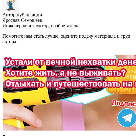
Автор публикации
Ярослав Семошеев
Инженер конструктор, изобретатель
Помогите нам стать лучше, оцените подачу материала и труд
автора