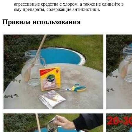
агрессивные средства с хлором, а также не сливайте в
яму препараты, содержащие антибиотики.
Правила использования