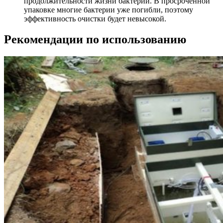
продолжительности жизни бактерий. В просроченной
упаковке многие бактерии уже погибли, поэтому
эффективность очистки будет невысокой.
Рекомендации по использованию