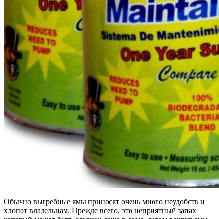
Обычно выгребные ямы приносят очень много неудобств и
хлопот владельцам. Прежде всего, это неприятный запах,