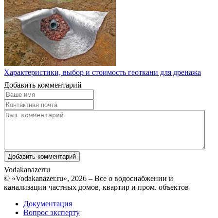
Характеристики, выбор и стоимость геоткани для дренажа
Добавить комментарий
Vodakanazer
ru
© «Vodakanazer.ru», 2026 – Все о водоснабжении и
канализации частных домов, квартир и пром. объектов
Документация
Вопрос эксперту