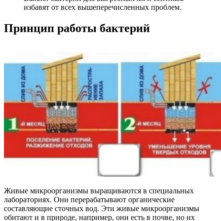
избавят от всех вышеперечисленных проблем.
Принцип работы бактерий
Живые микроорганизмы выращиваются в специальных
лабораториях. Они перерабатывают органические
составляющие сточных вод. Эти живые микроорганизмы
обитают и в природе, например, они есть в почве, но их