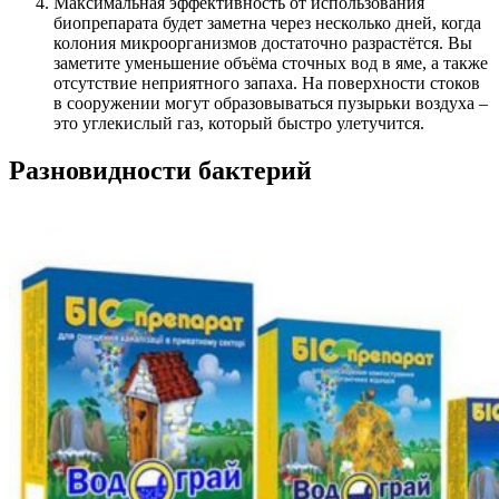
Максимальная эффективность от использования
биопрепарата будет заметна через несколько дней, когда
колония микроорганизмов достаточно разрастётся. Вы
заметите уменьшение объёма сточных вод в яме, а также
отсутствие неприятного запаха. На поверхности стоков
в сооружении могут образовываться пузырьки воздуха –
это углекислый газ, который быстро улетучится.
Разновидности бактерий