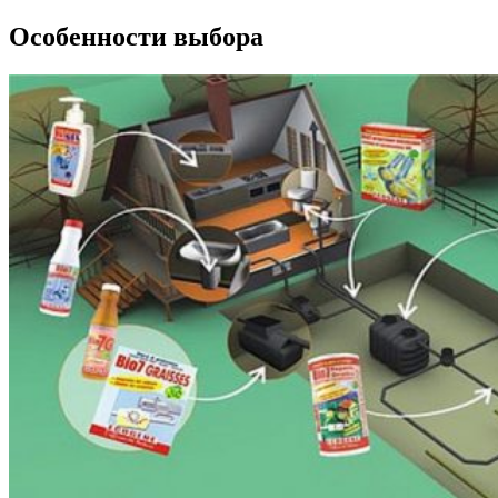
Особенности выбора