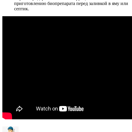
приготовлению биопрепарата перед заливкой в яму или
септик.