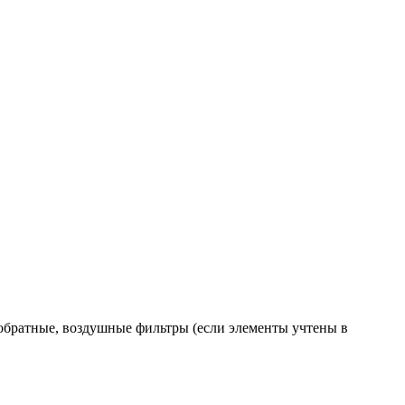
 обратные, воздушные фильтры (если элементы учтены в