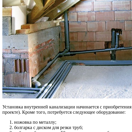
Установка внутренней канализации начинается с приобретения
проекте). Кроме того, потребуется следующее оборудование:
ножовка по металлу;
болгарка с диском для резки труб;