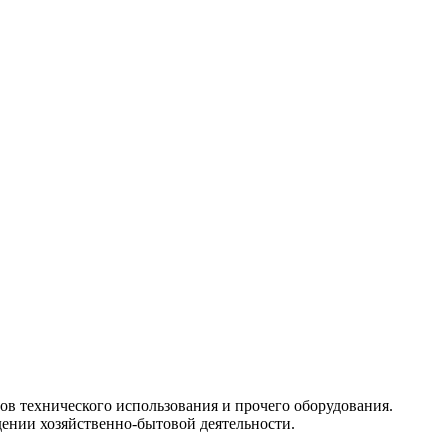
ов технического использования и прочего оборудования.
дении хозяйственно-бытовой деятельности.