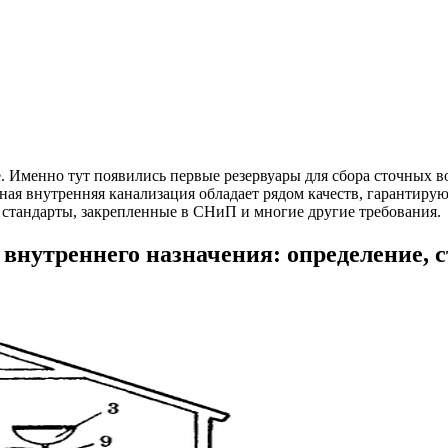
. Именно тут появились первые резервуары для сбора сточных в
ая внутренняя канализация обладает рядом качеств, гарантирую
, стандарты, закрепленные в СНиП и многие другие требования.
внутреннего назначения: определение, 