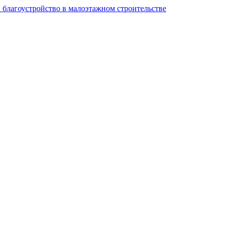
и благоустройство в малоэтажном строительстве