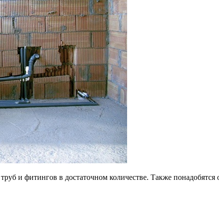
 труб и фитингов в достаточном количестве. Также понадобятся