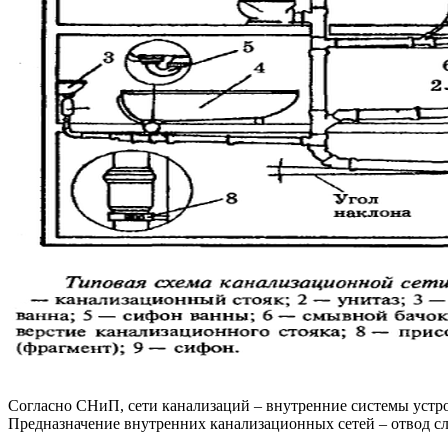
Согласно СНиП, сети канализаций – внутренние системы устро
Предназначение внутренних канализационных сетей – отвод сл