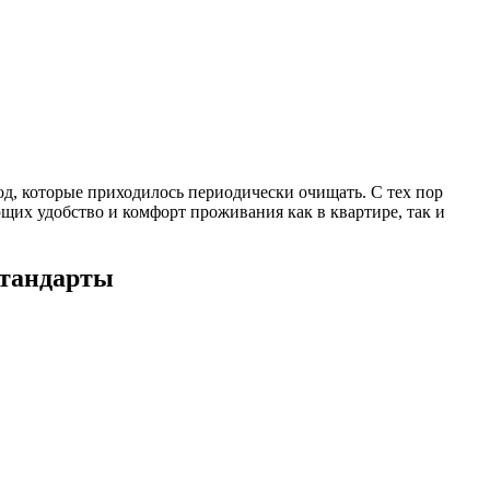
од, которые приходилось периодически очищать. С тех пор
щих удобство и комфорт проживания как в квартире, так и
стандарты