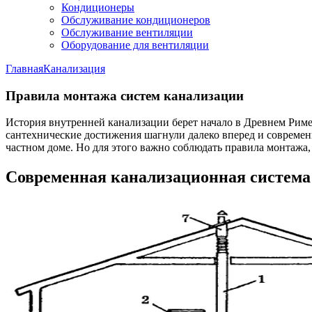
Кондиционеры
Обслуживание кондиционеров
Обслуживание вентиляции
Оборудование для вентиляции
Главная
Канализация
Правила монтажа систем канализации
История внутренней канализации берет начало в Древнем Риме
сантехнические достижения шагнули далеко вперед и современн
частном доме. Но для этого важно соблюдать правила монтажа
Современная канализационная система 