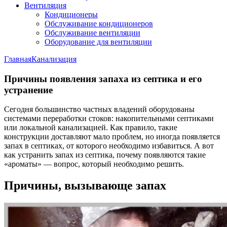
Вентиляция
Кондиционеры
Обслуживание кондиционеров
Обслуживание вентиляции
Оборудование для вентиляции
Главная
Канализация
Причины появления запаха из септика и его
устранение
Сегодня большинство частных владений оборудованы
системами переработки стоков: накопительными септиками
или локальной канализацией. Как правило, такие
конструкции доставляют мало проблем, но иногда появляется
запах в септиках, от которого необходимо избавиться. А вот
как устранить запах из септика, почему появляются такие
«ароматы» — вопрос, который необходимо решить.
Причины, вызывающе запах