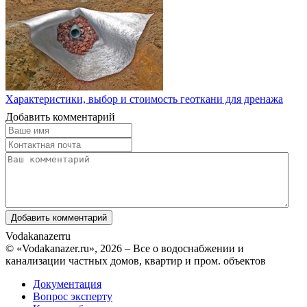
Характеристики, выбор и стоимость геоткани для дренажа
Добавить комментарий
Vodakanazer
ru
© «Vodakanazer.ru», 2026 – Все о водоснабжении и
канализации частных домов, квартир и пром. объектов
Документация
Вопрос эксперту