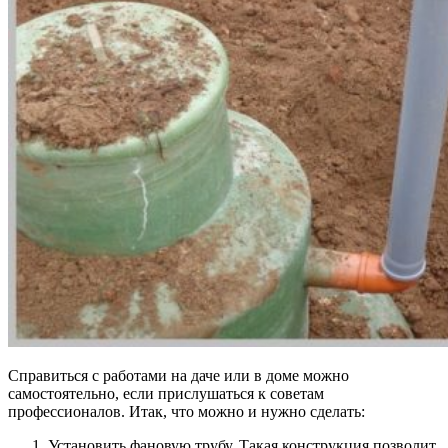
Справиться с работами на даче или в доме можно
самостоятельно, если прислушаться к советам
профессионалов. Итак, что можно и нужно сделать:
Установить фановую трубу. Такая конструкция позволит