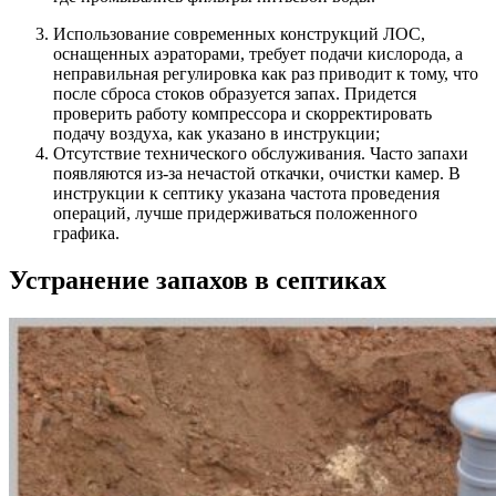
Использование современных конструкций ЛОС,
оснащенных аэраторами,
требует подачи кислорода
, а
неправильная регулировка как раз приводит к тому, что
после сброса стоков образуется запах. Придется
проверить работу компрессора и скорректировать
подачу воздуха, как указано в инструкции;
Отсутствие технического обслуживания
. Часто запахи
появляются из-за нечастой откачки, очистки камер. В
инструкции к септику указана частота проведения
операций, лучше придерживаться положенного
графика.
Устранение запахов в септиках