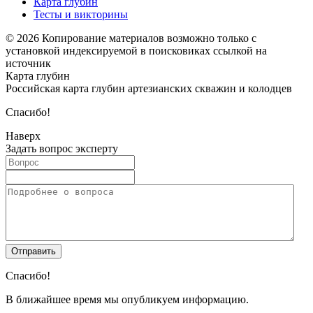
Карта глубин
Тесты и викторины
© 2026 Копирование материалов возможно только с
установкой индексируемой в поисковиках ссылкой на
источник
Карта глубин
Российская карта глубин артезианских скважин и колодцев
Спасибо!
Наверх
Задать вопрос эксперту
Спасибо!
В ближайшее время мы опубликуем информацию.