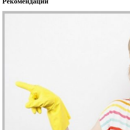
Рекомендации