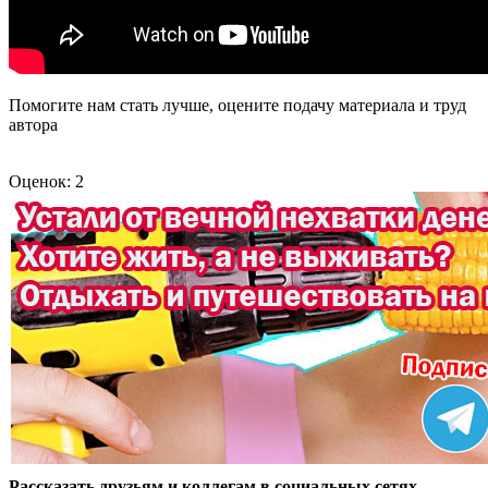
Помогите нам стать лучше, оцените подачу материала и труд
автора
Оценок: 2
Рассказать друзьям и коллегам в социальных сетях