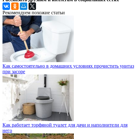
Рекомендуем похожие статьи
Как самостоятельно в домашних условиях прочистить унитаз
при засоре
Как работает торфяной туалет для дачи и наполнители для
него