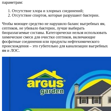
параметрам:
Отсутствие хлора и хлорных соединений;
Отсутствие спиртов, которые разрушают бактерии.
Чтобы моющее средство не нарушило баланс выгребных ям,
септиков, не убивало бактерии, лучше выбирать
биоразлагаемые составы. Категорически нельзя использовать
химические смеси для очистки септиков, включающие
фосфатные соединения или продукты нефтехимического
происхождения – это губительно для канализации выгребных
ям и ЛОС.