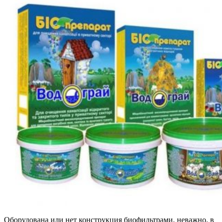
Оборудована или нет конструкция биофильтрами, неважно, в