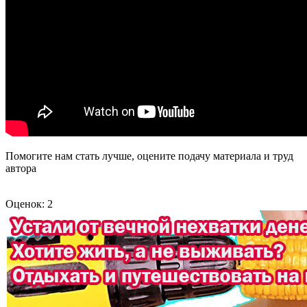
Помогите нам стать лучше, оцените подачу материала и труд
автора
Оценок: 2