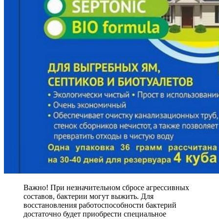
Важно! При незначительном сбросе агрессивных
составов, бактерии могут выжить. Для
восстановления работоспособности бактерий
достаточно будет приобрести специальное