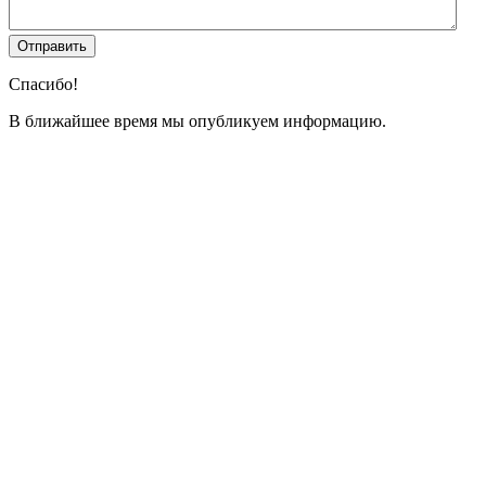
Спасибо!
В ближайшее время мы опубликуем информацию.