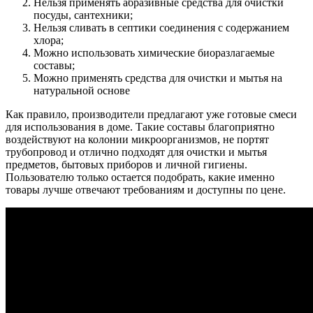
Нельзя применять абразивные средства для очистки
посуды, сантехники;
Нельзя сливать в септики соединения с содержанием
хлора;
Можно использовать химические биоразлагаемые
составы;
Можно применять средства для очистки и мытья на
натуральной основе
Как правило, производители предлагают уже готовые смеси
для использования в доме. Такие составы благоприятно
воздействуют на колонии микроорганизмов, не портят
трубопровод и отлично подходят для очистки и мытья
предметов, бытовых приборов и личной гигиены.
Пользователю только остается подобрать, какие именно
товары лучше отвечают требованиям и доступны по цене.