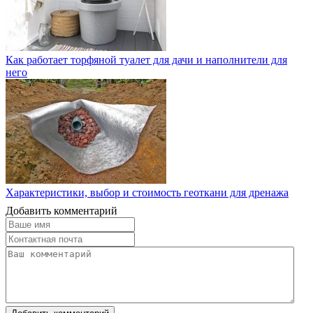
Как работает торфяной туалет для дачи и наполнители для
него
Характеристики, выбор и стоимость геоткани для дренажа
Добавить комментарий