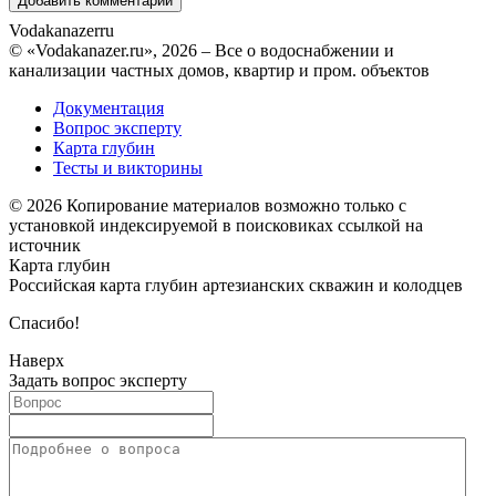
Vodakanazer
ru
© «Vodakanazer.ru», 2026 – Все о водоснабжении и
канализации частных домов, квартир и пром. объектов
Документация
Вопрос эксперту
Карта глубин
Тесты и викторины
© 2026 Копирование материалов возможно только с
установкой индексируемой в поисковиках ссылкой на
источник
Карта глубин
Российская карта глубин артезианских скважин и колодцев
Спасибо!
Наверх
Задать вопрос эксперту