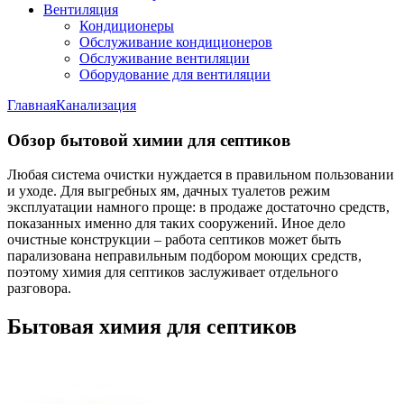
Вентиляция
Кондиционеры
Обслуживание кондиционеров
Обслуживание вентиляции
Оборудование для вентиляции
Главная
Канализация
Обзор бытовой химии для септиков
Любая система очистки нуждается в правильном пользовании
и уходе. Для выгребных ям, дачных туалетов режим
эксплуатации намного проще: в продаже достаточно средств,
показанных именно для таких сооружений. Иное дело
очистные конструкции – работа септиков может быть
парализована неправильным подбором моющих средств,
поэтому химия для септиков заслуживает отдельного
разговора.
Бытовая химия для септиков