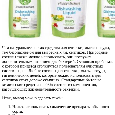
Чем натуральнее состав средства для очистки, мытья посуды,
тем безопаснее он для выгребных ям, септиков. Природные
составы также можно использовать, они послужат
дополнительным питанием для бактерий. Основная проблема,
с которой придется столкнуться пользователям очистных
систем – цена. Любые составы для очистки, мытья посуды,
гигиенических целей, которые можно использовать для
септиков стоят дороже обычных. Стандартные бытовые
химические средства на 98% состоят из компонентов,
разрушающих жизнедеятельность бактерий.
Итак, вывод можно сделать такой:
Нельзя использовать химические препараты обычного
сорта;