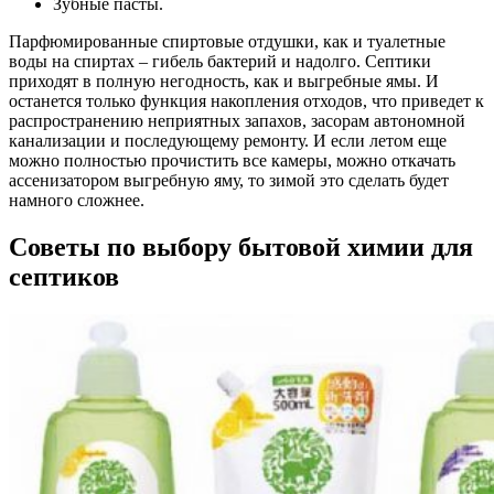
Зубные пасты.
Парфюмированные спиртовые отдушки, как и туалетные
воды на спиртах – гибель бактерий и надолго. Септики
приходят в полную негодность, как и выгребные ямы. И
останется только функция накопления отходов, что приведет к
распространению неприятных запахов, засорам автономной
канализации и последующему ремонту. И если летом еще
можно полностью прочистить все камеры, можно откачать
ассенизатором выгребную яму, то зимой это сделать будет
намного сложнее.
Советы по выбору бытовой химии для
септиков