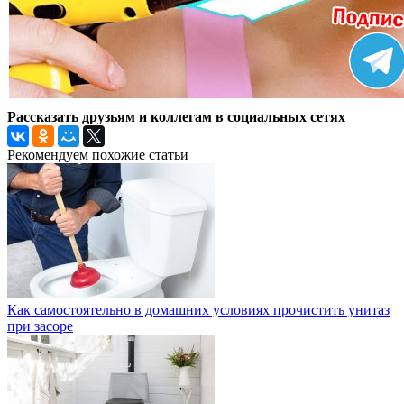
Рассказать друзьям и коллегам в социальных сетях
Рекомендуем похожие статьи
Как самостоятельно в домашних условиях прочистить унитаз
при засоре