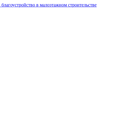
и благоустройство в малоэтажном строительстве