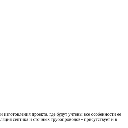
 изготовления проекта, где будут учтены все особенности ее
ляция септика и сточных трубопроводов» присутствует и в