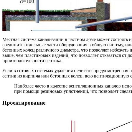
Местная система канализации в частном доме может состоять 
соединить отдельные части оборудования в общую систему, или
бетонных колец различного диаметра, что позволяет избежать
выше, чем пластиковых изделий, что позволяет отказаться от д
производительности септика.
Если в готовых системах удаления нечистот предусмотрена ве
септик из кирпича или бетонных колец, всю вентиляционную с
Наиболее часто в качестве вентиляционных каналов исп
при помощи резиновых уплотнений, что позволяет сдела
Проектирование