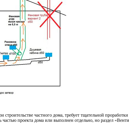
 строительстве частного дома, требует тщательной проработки и
частью проекта дома или выполнен отдельно, но раздел «Венти