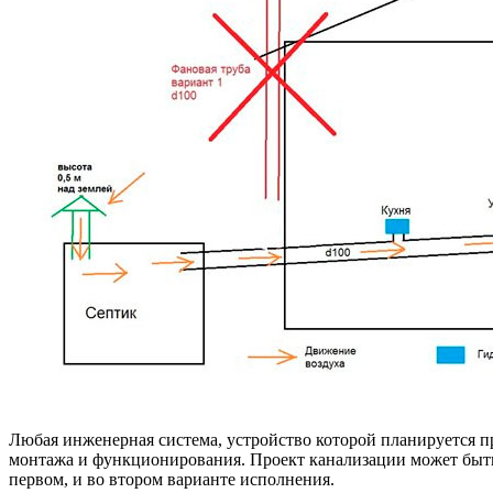
Любая инженерная система, устройство которой планируется при
монтажа и функционирования. Проект канализации может быть 
первом, и во втором варианте исполнения.