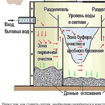
Перед тем, как ставить септик, необходимо разобраться в кон