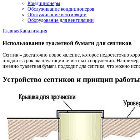
Кондиционеры
Обслуживание кондиционеров
Обслуживание вентиляции
Оборудование для вентиляции
Главная
Канализация
Использование туалетной бумаги для септиков
Септик – достаточно новое явление, которое недостаточно хор
продлить срок эксплуатации очистных сооружений. Например, н
именно туалетная бумага подходит для септика, что можно испо
Устройство септиков и принцип работы