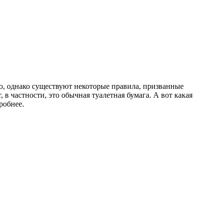
но, однако существуют некоторые правила, призванные
в частности, это обычная туалетная бумага. А вот какая
робнее.