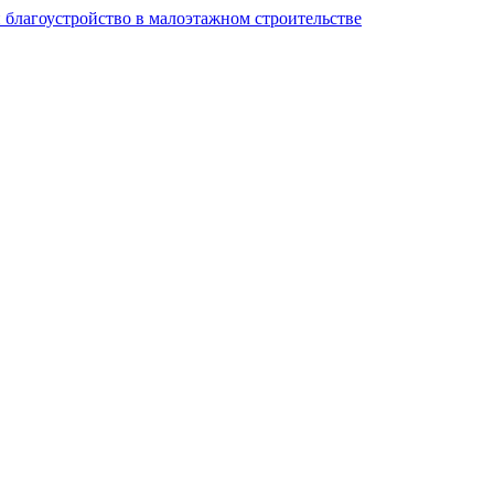
и благоустройство в малоэтажном строительстве