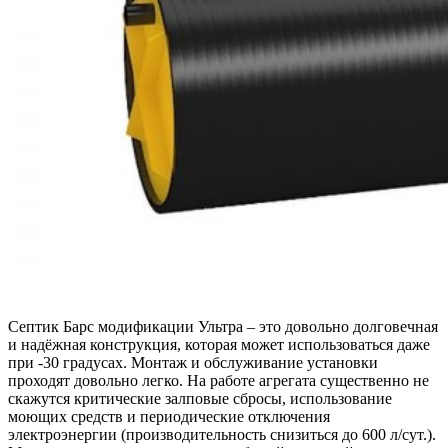
Септик Барс модификации Ультра – это довольно долговечная
и надёжная конструкция, которая может использоваться даже
при -30 градусах. Монтаж и обслуживание установки
проходят довольно легко. На работе агрегата существенно не
скажутся критические залповые сбросы, использование
моющих средств и периодические отключения
электроэнергии (производительность снизиться до 600 л/сут.).