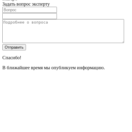
Задать вопрос эксперту
Спасибо!
В ближайшее время мы опубликуем информацию.