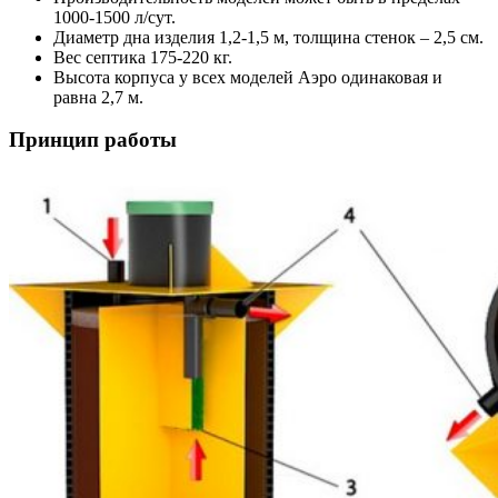
1000-1500 л/сут.
Диаметр дна изделия 1,2-1,5 м, толщина стенок – 2,5 см.
Вес септика 175-220 кг.
Высота корпуса у всех моделей Аэро одинаковая и
равна 2,7 м.
Принцип работы