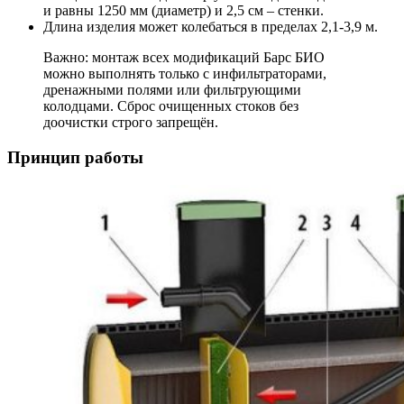
и равны 1250 мм (диаметр) и 2,5 см – стенки.
Длина изделия может колебаться в пределах 2,1-3,9 м.
Важно: монтаж всех модификаций Барс БИО
можно выполнять только с инфильтраторами,
дренажными полями или фильтрующими
колодцами. Сброс очищенных стоков без
доочистки строго запрещён.
Принцип работы