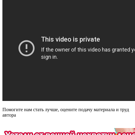
Помогите нам стать лучше, оцените подачу материала и труд
автора