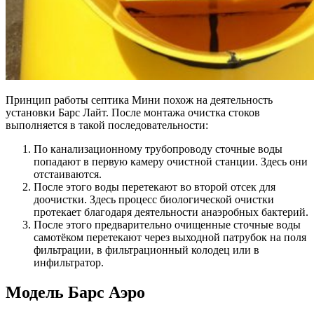
Принцип работы септика Мини похож на деятельность
установки Барс Лайт. После монтажа очистка стоков
выполняется в такой последовательности:
По канализационному трубопроводу сточные воды
попадают в первую камеру очистной станции. Здесь они
отстаиваются.
После этого воды перетекают во второй отсек для
доочистки. Здесь процесс биологической очистки
протекает благодаря деятельности анаэробных бактерий.
После этого предварительно очищенные сточные воды
самотёком перетекают через выходной патрубок на поля
фильтрации, в фильтрационный колодец или в
инфильтратор.
Модель Барс Аэро