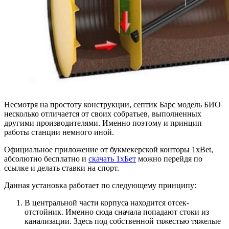
Несмотря на простоту конструкции, септик Барс модель БИО
несколько отличается от своих собратьев, выполненных
другими производителями. Именно поэтому и принцип
работы станции немного иной.
Официальное приложение от букмекерской конторы 1xBet,
абсолютно бесплатно и
скачать 1хБет
можно перейдя по
ссылке и делать ставки на спорт.
Данная установка работает по следующему принципу:
В центральной части корпуса находится отсек-
отстойник. Именно сюда сначала попадают стоки из
канализации. Здесь под собственной тяжестью тяжелые