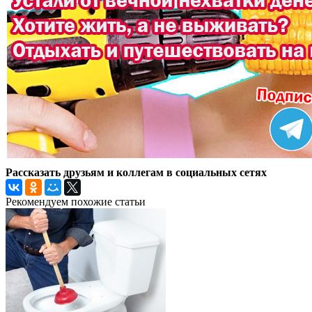
Рассказать друзьям и коллегам в социальных сетях
Рекомендуем похожие статьи