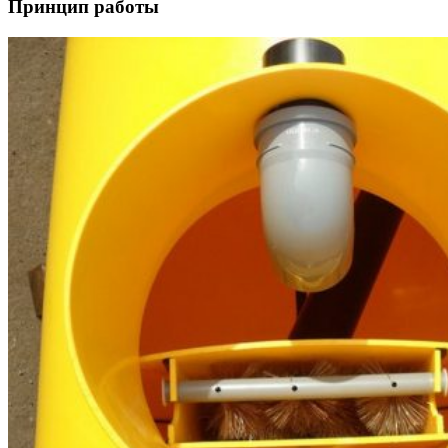
Принцип работы