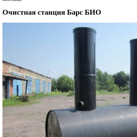
Очистная станция Барс БИО