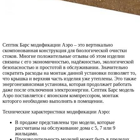
Септик Барс модификации Аэро – это вертикально
скомпонованная конструкция для биологической очистки
стоков. Многие положительные отзывы об этом изделии
связаны с его экономичностью, надёжностью, экологической
безопасностью и простотой в обслуживании. Значительно
сократить расходы на монтаж данной установки позволяет то,
что крышка и верхняя часть изделия уже утеплены. Это также
энергонезависимая установка, которая продолжает работать
даже после отключения электроэнергии. Септик Барс модель
Аэро поставляется с японским компрессором, монтаж
которого необходимо выполнять в помещении.
Технические характеристики модификации Аэро:
В продаже представлены три модели, которые
рассчитаны на обслуживание дома с 5, 7 или 9
жильцами.
Производительность моделей может быть в пределах