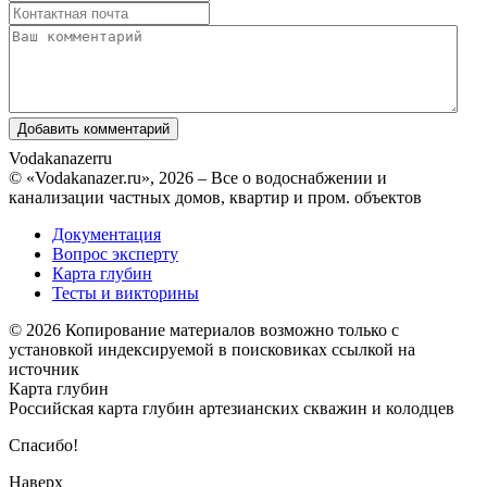
Vodakanazer
ru
© «Vodakanazer.ru», 2026 – Все о водоснабжении и
канализации частных домов, квартир и пром. объектов
Документация
Вопрос эксперту
Карта глубин
Тесты и викторины
© 2026 Копирование материалов возможно только с
установкой индексируемой в поисковиках ссылкой на
источник
Карта глубин
Российская карта глубин артезианских скважин и колодцев
Спасибо!
Наверх