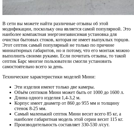
В сети вы можете найти различные отзывы об этой
модификации, поскольку она является самой популярной. Это
наиболее компактная энергонезависимая установка для
очистки бытовых стоков, которая не имеет выпуклых торцов.
Этот септик самый популярный не только по причине
миниатюрных габаритов, но и потому, что его монтаж можно
выполнить своими руками. Если почитать отзывы, то такой
септик Барс многие пользователи смогли установить
самостоятельно всего за день.
Технические характеристики моделей Мини:
Эти изделия имеют только две камеры.
Объём септиков Мини может быть от 1000 до 1600 л.
Длина одного изделия 1,4-3,2 м.
Корпус имеет диаметр от 860 до 955 мм и толщину
стенок 8-25 мм.
Самый маленький септик Мини весит всего 85 кг, а
наиболее габаритная модель этой серии весит 115 кг.
Производительность составляет 330-530 л/сут.