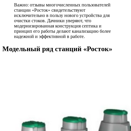
Важно: отзывы многочисленных пользователей
станции «Росток» свидетельствуют
исключительно в пользу нового устройства для
очистки стоков. Дачники уверяют, что
модернизированная конструкция септика и
принцип его работы делают канализацию более
надежной и эффективной в работе.
Модельный ряд станций «Росток»