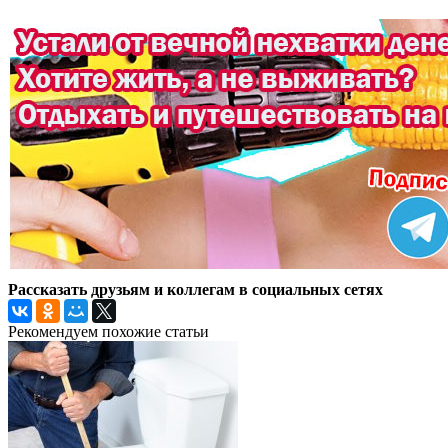
Рассказать друзьям и коллегам в социальных сетях
Рекомендуем похожие статьи