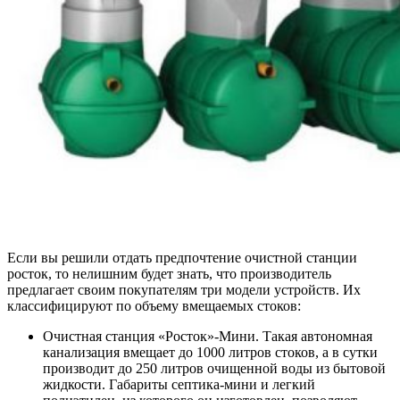
Если вы решили отдать предпочтение очистной станции
росток, то нелишним будет знать, что производитель
предлагает своим покупателям три модели устройств. Их
классифицируют по объему вмещаемых стоков:
Очистная станция «Росток»-Мини
. Такая автономная
канализация вмещает до 1000 литров стоков, а в сутки
производит до 250 литров очищенной воды из бытовой
жидкости. Габариты септика-мини и легкий