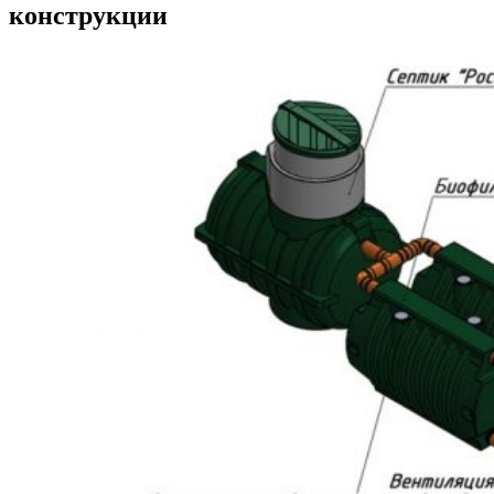
конструкции