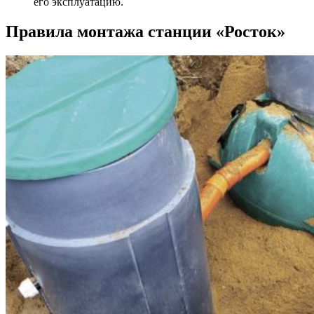
его эксплуатацию.
Правила монтажа станции «Росток»