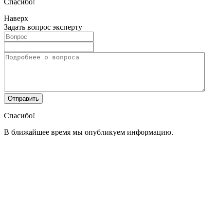
Спасибо!
Наверх
Задать вопрос эксперту
Спасибо!
В ближайшее время мы опубликуем информацию.