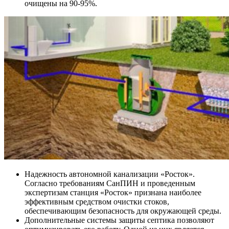
очищены на 90-95%.
Надежность автономной канализации «Росток».
Согласно требованиям СанПИН и проведенным
экспертизам станция «Росток» признана наиболее
эффективным средством очистки стоков,
обеспечивающим безопасность для окружающей среды.
Дополнительные системы защиты септика позволяют