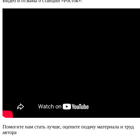
Видео и отзывы о станции «Росток»:
Помогите нам стать лучше, оцените подачу материала и труд
автора