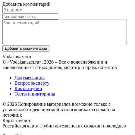
Добавить комментарий
Vodakanazer
ru
© «Vodakanazer.ru», 2026 – Все о водоснабжении и
канализации частных домов, квартир и пром. объектов
Документация
Вопрос эксперту
Карта глубин
Тесты и викторины
© 2026 Копирование материалов возможно только с
установкой индексируемой в поисковиках ссылкой на
источник
Карта глубин
Российская карта глубин артезианских скважин и колодцев