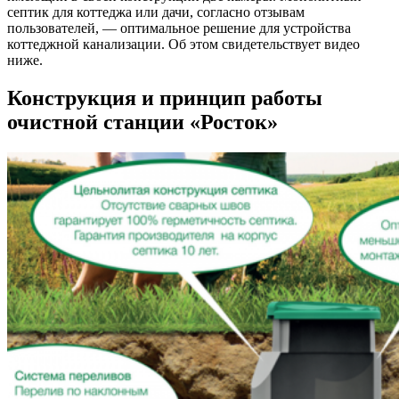
септик для коттеджа или дачи, согласно отзывам
пользователей, — оптимальное решение для устройства
коттеджной канализации. Об этом свидетельствует видео
ниже.
Конструкция и принцип работы
очистной станции «Росток»