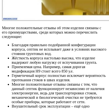
Многие положительные отзывы об этом изделии связаны с
его преимуществами, среди которых можно перечислить
следующие:
Благодаря правильно подобранной конфигурации
корпуса, септик не всплывает даже в условиях высокого
стояния грунтовых вод.
Жёсткость корпуса настолько высока, что изделие
выдержит любую нагрузку от вспучивания грунта.
Приемлемая цена. Например, самая дорогая
модификация Н9 стоит всего 850 у.е.
Герметичный корпус полностью исключает вероятность
протекания стоков в швах изделия.
Многие положительные отзывы связаны с тем, что
данный септик функционирует независимо от наличия
электроэнергии, ведь для транспортировки стоков,
механической и биологической очистки не требуются
особые приборы, которые работают от сети.
Внушительный срок эксплуатации – ещё одно