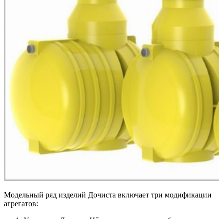
Модельный ряд изделий Дочиста включает три модификации
агрегатов: