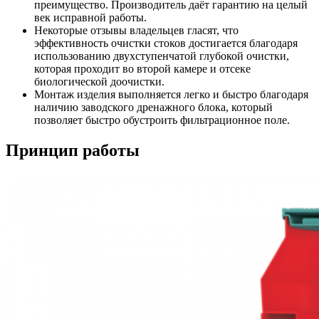
преимущество. Производитель даёт гарантию на целый
век исправной работы.
Некоторые отзывы владельцев гласят, что
эффективность очистки стоков достигается благодаря
использованию двухступенчатой глубокой очистки,
которая проходит во второй камере и отсеке
биологической доочистки.
Монтаж изделия выполняется легко и быстро благодаря
наличию заводского дренажного блока, который
позволяет быстро обустроить фильтрационное поле.
Принцип работы