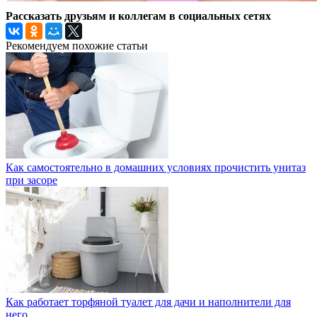
Рассказать друзьям и коллегам в социальных сетях
Рекомендуем похожие статьи
Как самостоятельно в домашних условиях прочистить унитаз
при засоре
Как работает торфяной туалет для дачи и наполнители для
него