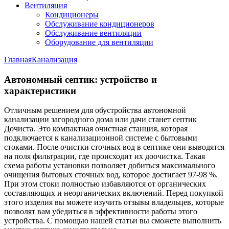
Вентиляция
Кондиционеры
Обслуживание кондиционеров
Обслуживание вентиляции
Оборудование для вентиляции
Главная
Канализация
Автономный септик: устройство и
характеристики
Отличным решением для обустройства автономной
канализации загородного дома или дачи станет септик
Дочиста. Это компактная очистная станция, которая
подключается к канализационной системе с бытовыми
стоками. После очистки сточных вод в септике они выводятся
на поля фильтрации, где происходит их доочистка. Такая
схема работы установки позволяет добиться максимального
очищения бытовых сточных вод, которое достигает 97-98 %.
При этом стоки полностью избавляются от органических
составляющих и неорганических включений. Перед покупкой
этого изделия вы можете изучить отзывы владельцев, которые
позволят вам убедиться в эффективности работы этого
устройства. С помощью нашей статьи вы сможете выполнить