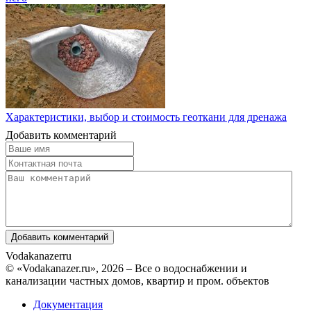
Характеристики, выбор и стоимость геоткани для дренажа
Добавить комментарий
Vodakanazer
ru
© «Vodakanazer.ru», 2026 – Все о водоснабжении и
канализации частных домов, квартир и пром. объектов
Документация