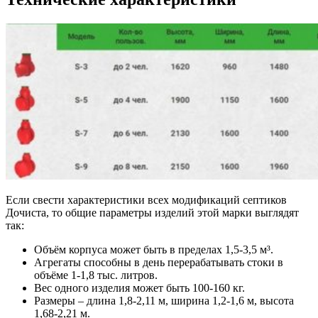
Если свести характеристики всех модификаций септиков
Дочиста, то общие параметры изделий этой марки выглядят
так:
Объём корпуса может быть в пределах 1,5-3,5 м³.
Агрегаты способны в день перерабатывать стоки в
объёме 1-1,8 тыс. литров.
Вес одного изделия может быть 100-160 кг.
Размеры – длина 1,8-2,11 м, ширина 1,2-1,6 м, высота
1,68-2,21 м.