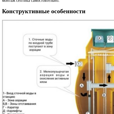
монтаж септика самостоятельно.
Конструктивные особенности