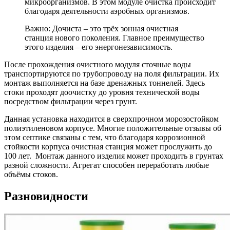
микроорганизмов. В этом модуле очистка происходит
благодаря деятельности аэробных организмов.
Важно: Дочиста – это трёх зонная очистная
станция нового поколения. Главное преимущество
этого изделия – его энергонезависимость.
После прохождения очистного модуля сточные воды
транспортируются по трубопроводу на поля фильтрации. Их
монтаж выполняется на базе дренажных тоннелей. Здесь
стоки проходят доочистку до уровня технической воды
посредством фильтрации через грунт.
Данная установка находится в сверхпрочном морозостойком
полиэтиленовом корпусе. Многие положительные отзывы об
этом септике связаны с тем, что благодаря коррозионной
стойкости корпуса очистная станция может прослужить до
100 лет. Монтаж данного изделия может проходить в грунтах
разной сложности. Агрегат способен переработать любые
объёмы стоков.
Разновидности