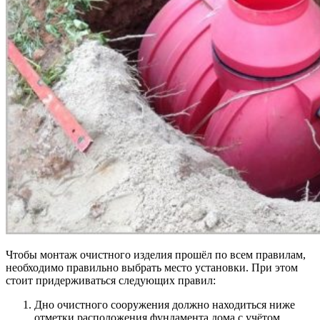
Чтобы монтаж очистного изделия прошёл по всем правилам,
необходимо правильно выбрать место установки. При этом
стоит придерживаться следующих правил:
Дно очистного сооружения должно находиться ниже
отметки расположения фундамента дома с учётом