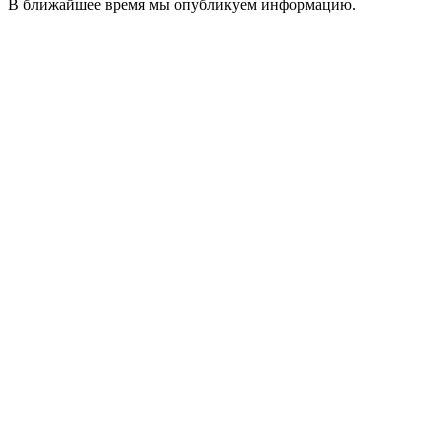
В ближайшее время мы опубликуем информацию.