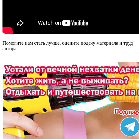
Помогите нам стать лучше, оцените подачу материала и труд
автора