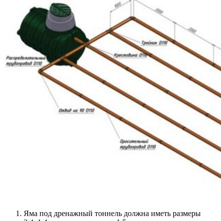
Яма под дренажный тоннель должна иметь размеры