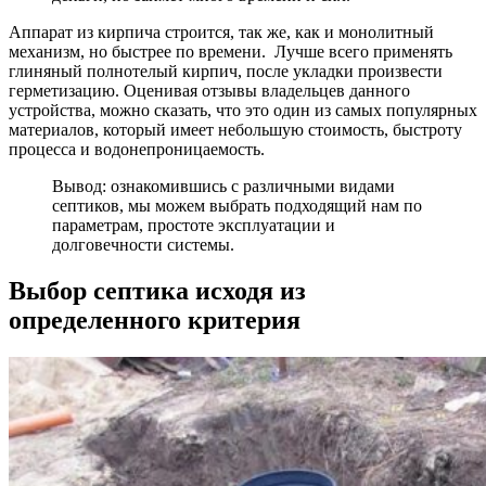
Аппарат из кирпича
строится, так же, как и монолитный
механизм, но быстрее по времени. Лучше всего применять
глиняный полнотелый кирпич, после укладки произвести
герметизацию. Оценивая отзывы владельцев данного
устройства, можно сказать, что это один из самых популярных
материалов, который имеет небольшую стоимость, быстроту
процесса и водонепроницаемость.
Вывод: ознакомившись с различными видами
септиков, мы можем выбрать подходящий нам по
параметрам, простоте эксплуатации и
долговечности системы.
Выбор септика исходя из
определенного критерия