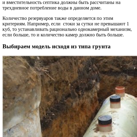
и вместительность септика должны быть рассчитаны на
трехдневное потребление воды в данном доме.
Количество резервуаров также определяется по этим
критериям. Например, если стоки за сутки не превышают 1
куб, то устанавливать рационально однокамерный механизм,
если больше, то и количество камер должно быть больше.
Выбираем модель исходя из типа грунта