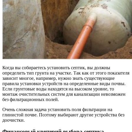
Когда вы собираетесь установить септик, вы должны
определить тип грунта на участке. Так как от этого показателя
зависит многое, например, нужно знать существующие
правила установки устройств на определенные виды почвы.
Если грунтовые воды находятся на высоком уровне, то
монтаж очистительных систем для канализации невозможен
без фильтрационных полей.
Очень сложная задача установить поля фильтрации на
глинистой почве. Поэтому выбирают другие устройства без
доочистки.
Финансовый критерий выбора септика