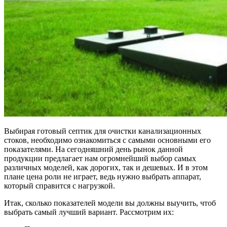
Выбирая готовый септик для очистки канализационных
стоков, необходимо ознакомиться с самыми основными его
показателями. На сегодняшний день рынок данной
продукции предлагает нам огромнейший выбор самых
различных моделей, как дорогих, так и дешевых. И в этом
плане цена роли не играет, ведь нужно выбрать аппарат,
который справится с нагрузкой.
Итак, сколько показателей модели вы должны выучить, чтоб
выбрать самый лучший вариант. Рассмотрим их: