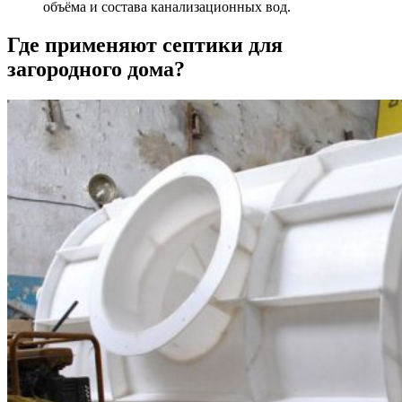
объёма и состава канализационных вод.
Где применяют септики для
загородного дома?