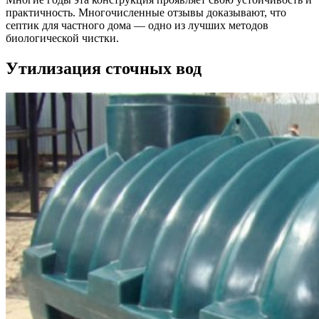
практичность. Многочисленные отзывы доказывают, что
септик для частного дома — одно из лучших методов
биологической чистки.
Утилизация сточных вод