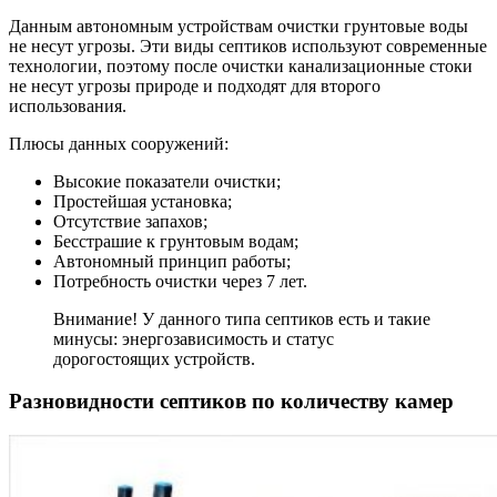
Данным автономным устройствам очистки грунтовые воды
не несут угрозы. Эти виды септиков используют современные
технологии, поэтому после очистки канализационные стоки
не несут угрозы природе и подходят для второго
использования.
Плюсы данных сооружений:
Высокие показатели очистки;
Простейшая установка;
Отсутствие запахов;
Бесстрашие к грунтовым водам;
Автономный принцип работы;
Потребность очистки через 7 лет.
Внимание! У данного типа септиков есть и такие
минусы: энергозависимость и статус
дорогостоящих устройств.
Разновидности септиков по количеству камер