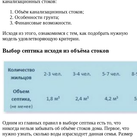
канализационных стоков:
Объём канализационных стоков;
Особенности грунта;
Финансовые возможности.
Исходя из этого, ознакомимся с тем, как подобрать нужную
модель удовлетворяющую критерии.
Выбор септика исходя из объёма стоков
Одним из главных правил в выборе септика есть то, что
никогда нельзя забывать об объёме стоков дома. Первое, что
нужно узнать, сколько воды израсходует данная семья. Размер