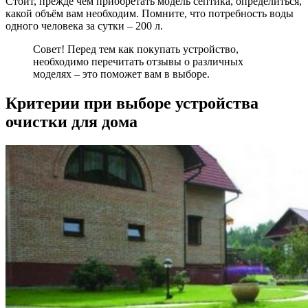
Стоит, прежде чем приобретать модель септика, определиться,
какой объём вам необходим. Помните, что потребность воды
одного человека за сутки – 200 л.
Совет! Перед тем как покупать устройство,
необходимо перечитать отзывы о различных
моделях – это поможет вам в выборе.
Критерии при выборе устройства
очистки для дома