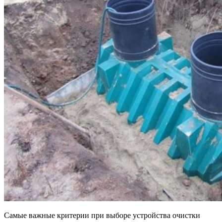
Самые важные критерии при выборе устройства очистки