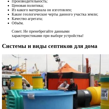
Производительность;
Ценовая политика;
Из какого материала он изготовлен;
Какие геологические черты данного участка земли;
Качество агрегата;
Объём.
Совет. Не пренебрегайте данными
характеристиками при выборе устройства!
Системы и виды септиков для дома