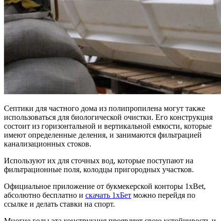
Септики для частного дома из полипропилена могут также
использоваться для биологической очистки. Его конструкция
состоит из горизонтальной и вертикальной емкости, которые
имеют определенные деления, и занимаются фильтрацией
канализационных стоков.
Используют их для сточных вод, которые поступают на
фильтрационные поля, колодцы пригородных участков.
Официальное приложение от букмекерской конторы 1xBet,
абсолютно бесплатно и
скачать 1хБет
можно перейдя по
ссылке и делать ставки на спорт.
Многие годы эта конструкция проявляет свою устойчивость и