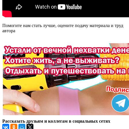
Помогите нам стать лучше, оцените подачу материала и труд
автора
Рассказать друзьям и коллегам в социальных сетях