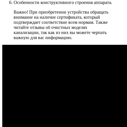
Особенности конструктивного строения аппарата.
Важно! При приобретении устройства обращать
внимание на наличие сертификата, который
подтверждает соответствие всем нормам. Также
читайте отзывы об очистных моделях
канализации, так как из них вы можете черпать
важную для вас информацию.