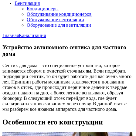
Вентиляция
Кондиционеры
Обслуживание кондиционеров
Обслуживание вентиляции
Оборудование для вентиляции
Главная
Канализация
Устройство автономного септика для частного
дома
Септик для дома – это специальное устройство, которое
занимается сбором и очисткой сточных ям. Если подобрать
подходящий септик, то он будет работать для вас очень много
лет. Принцип работы механизма заключается в попадании
стоков в отсек, где происходит первичное деление: твердые
осадки падают на дно, а более легкие всплывают, образуя
биокорку. В следующий отсек перейдет вода, где будет
фильтроваться просачиванием через почву. В данной статье
мы разберем все нюансы аппаратов для частного дома.
Особенности его конструкции