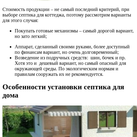
Стоимость продукции – не самый последний критерий, при
выборе септика для коттеджа, поэтому рассмотрим варианты
для этого случая:
Покупать готовые механизмы – самый дорогой вариант,
но зато легкий;
Аппарат, сделанный своими руками, более доступный
по финансам вариант, но очень долговременный;
Возведение из подручных средств: шин, бочек и пр.
Хотя это и дешевый вариант, но самый опасный для
окружающей среды. По экологическим нормам и
правилам сооружать их не рекомендуется.
Особенности установки септика для
дома