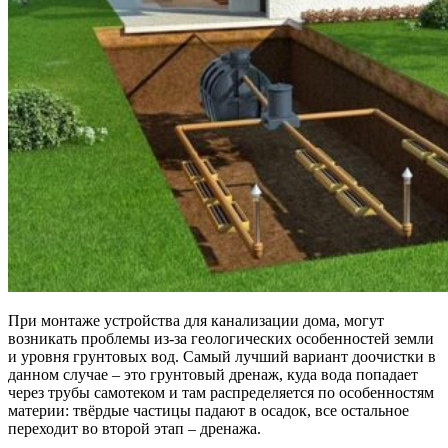
При монтаже устройства для канализации дома, могут
возникать проблемы из-за геологических особенностей земли
и уровня грунтовых вод. Самый лучший вариант доочистки в
данном случае – это грунтовый дренаж, куда вода попадает
через трубы самотеком и там распределяется по особенностям
материи: твёрдые частицы падают в осадок, все остальное
переходит во второй этап – дренажа.