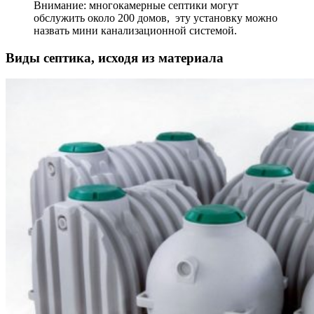
Внимание: многокамерные септики могут
обслужить около 200 домов, эту установку можно
назвать мини канализационной системой.
Виды септика, исходя из материала