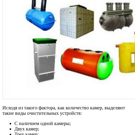
Исходя из такого фактора, как количество камер, выделяют
такие виды очистительных устройств:
С наличием одной камеры;
Двух камер;
Трех камер;