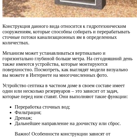
Конструкция данного вида относится к гидротехническим
сооружениям, которые способны собирать и перерабатывать
сточные потоки канализационных ям в определенных
количествах.
Механизм может устанавливаться вертикально и
горизонтально глубиной больше метра. На сегодняшний день
также имеются устройства, которые монтируются
поверхностно. Посмотреть, как выглядят модели визуально
вы можете в Интернете на многочисленных фото.
Устройство септика в частном доме в своем составе имеет
один или несколько резервуаров – это зависит от задач,
которые перед ним ставят. Они выполняют такие функции:
Переработка сточных вод;
Фильтрация;
Дренаж;
Дальнейшее направление на доочистку или сброс.
Важно! Особенности конструкции зависят от