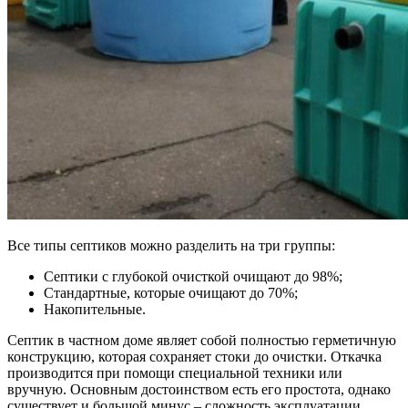
Все типы септиков можно разделить на три группы:
Септики с глубокой очисткой очищают до 98%;
Стандартные, которые очищают до 70%;
Накопительные.
Септик в частном доме являет собой полностью герметичную
конструкцию, которая сохраняет стоки до очистки. Откачка
производится при помощи специальной техники или
вручную. Основным достоинством есть его простота, однако
существует и большой минус – сложность эксплуатации,