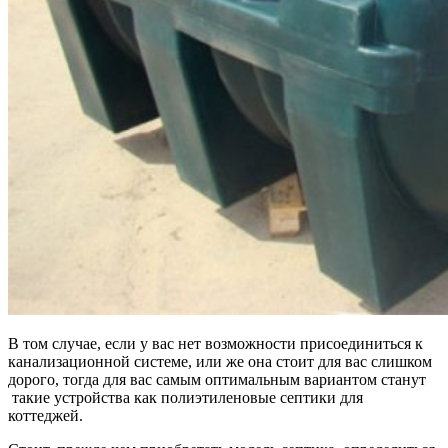
В том случае, если у вас нет возможности присоединиться к
канализационной системе, или же она стоит для вас слишком
дорого, тогда для вас самым оптимальным вариантом станут
такие устройства как полиэтиленовые септики для
коттеджей.