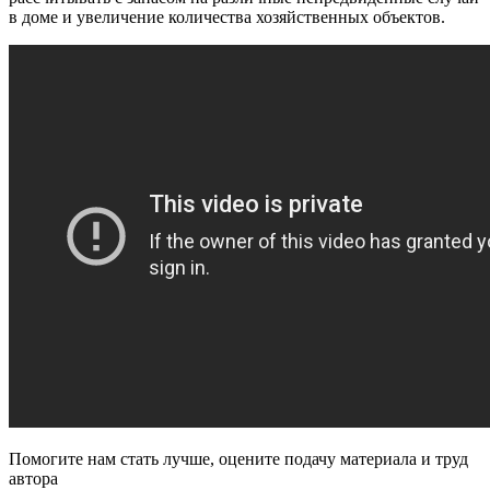
в доме и увеличение количества хозяйственных объектов.
Помогите нам стать лучше, оцените подачу материала и труд
автора