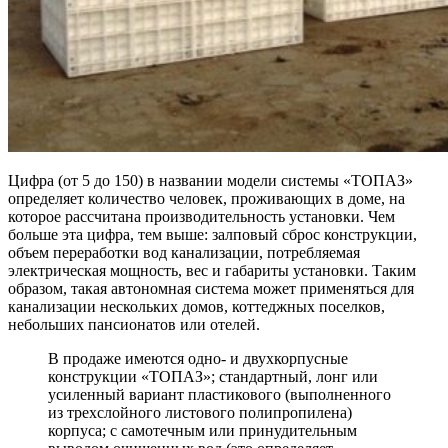
Цифра (от 5 до 150) в названии модели системы «ТОПАЗ»
определяет количество человек, проживающих в доме, на
которое рассчитана производительность установки. Чем
больше эта цифра, тем выше: залповый сброс конструкции,
объем переработки вод канализации, потребляемая
электрическая мощность, вес и габариты установки. Таким
образом, такая автономная система может применяться для
канализации нескольких домов, коттеджных поселков,
небольших пансионатов или отелей.
В продаже имеются одно- и двухкорпусные
конструкции «ТОПАЗ»; стандартный, лонг или
усиленный вариант пластикового (выполненного
из трехслойного листового полипропилена)
корпуса; с самотечным или принудительным