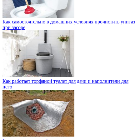
Как самостоятельно в домашних условиях прочистить унитаз
при засоре
Как работает торфяной туалет для дачи и наполнители для
него