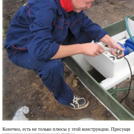
Конечно, есть не только плюсы у этой конструкции. Присущи