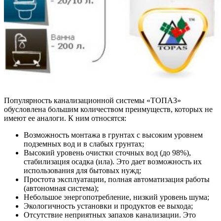
Популярность канализационной системы «ТОПАЗ»
обусловлена большим количеством преимуществ, которых не
имеют ее аналоги. К ним относятся:
Возможность монтажа в грунтах с высоким уровнем
подземных вод и в слабых грунтах;
Высокий уровень очистки сточных вод (до 98%),
стабилизация осадка (ила). Это дает возможность их
использования для бытовых нужд;
Простота эксплуатации, полная автоматизация работы
(автономная система);
Небольшое энергопотребление, низкий уровень шума;
Экологичность установки и продуктов ее выхода;
Отсутствие неприятных запахов канализации. Это