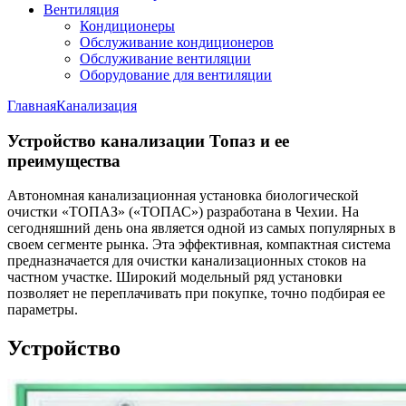
Вентиляция
Кондиционеры
Обслуживание кондиционеров
Обслуживание вентиляции
Оборудование для вентиляции
Главная
Канализация
Устройство канализации Топаз и ее
преимущества
Автономная канализационная установка биологической
очистки «ТОПАЗ» («ТОПАС») разработана в Чехии. На
сегодняшний день она является одной из самых популярных в
своем сегменте рынка. Эта эффективная, компактная система
предназначается для очистки канализационных стоков на
частном участке. Широкий модельный ряд установки
позволяет не переплачивать при покупке, точно подбирая ее
параметры.
Устройство