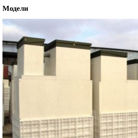
Модели