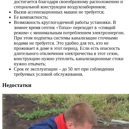
достигается благодаря своеобразному расположению и
специальной конструкции воздухозаборников;
Вызов ассенизационных машин не требуется;
Ее компактность;
Возможность круглогодичной работы установки. В
зимнее время септик «Топаз» переходит в «спящий
режим» с минимальным потреблением электроэнергии.
При этом подпитка системы канализации сточными
водами не требуется. Это удобно для тех, кто не
проживает в доме в этот период. Если есть опасность
длительного отключения электричества в этот сезон,
конструкцию нужно утеплить, канализационные стоки
нужно откачать;
Срок ее эксплуатации – до 50 лет при соблюдении
требуемых условий обслуживания.
Недостатки