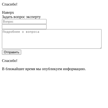
Спасибо!
Наверх
Задать вопрос эксперту
Спасибо!
В ближайшее время мы опубликуем информацию.