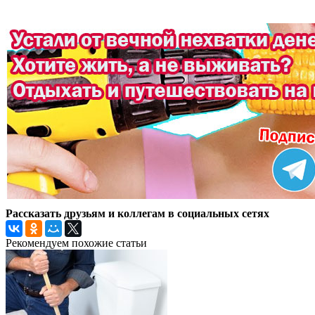
Рассказать друзьям и коллегам в социальных сетях
Рекомендуем похожие статьи