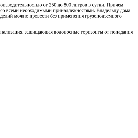
оизводительностью от 250 до 800 литров в сутки. Причем
 со всеми необходимыми принадлежностями. Владельцу дома
изделий можно провести без применения грузоподъемного
канализация, защищающая водоносные горизонты от попадания