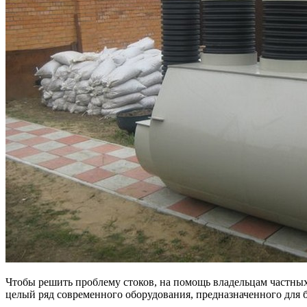
Чтобы решить проблему стоков, на помощь владельцам частн
целый ряд современного оборудования, предназначенного для 