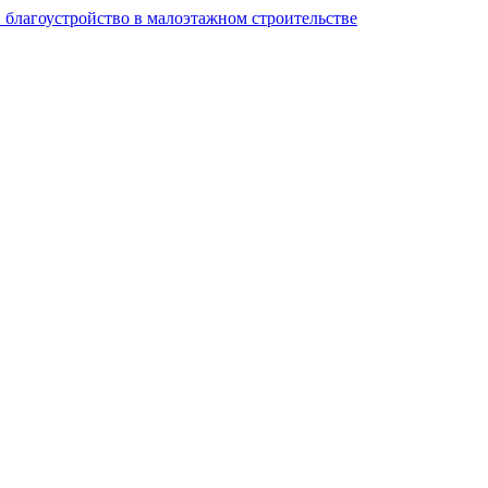
и благоустройство в малоэтажном строительстве