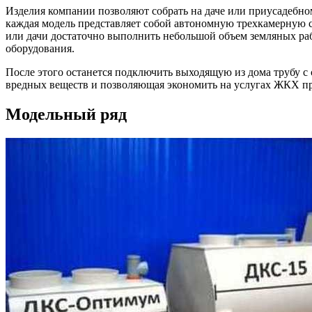
Изделия компании позволяют собрать на даче или приусадебно
каждая модель представляет собой автономную трехкамерную 
или дачи достаточно выполнить небольшой объем земляных ра
оборудования.
После этого останется подключить выходящую из дома трубу с
вредных веществ и позволяющая экономить на услугах ЖКХ п
Модельный ряд