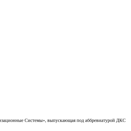
ализационные Системы», выпускающая под аббревиатурой ДКС