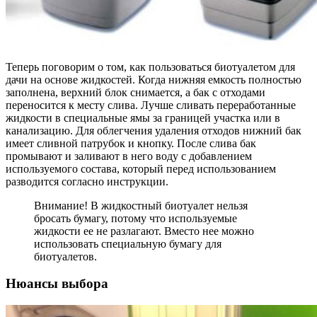
Теперь поговорим о том, как пользоваться биотуалетом для
дачи на основе жидкостей. Когда нижняя емкость полностью
заполнена, верхний блок снимается, а бак с отходами
переносится к месту слива. Лучше сливать переработанные
жидкости в специальные ямы за границей участка или в
канализацию. Для облегчения удаления отходов нижний бак
имеет сливной патрубок и кнопку. После слива бак
промывают и заливают в него воду с добавлением
используемого состава, который перед использованием
разводится согласно инструкции.
Внимание! В жидкостный биотуалет нельзя
бросать бумагу, потому что используемые
жидкости ее не разлагают. Вместо нее можно
использовать специальную бумагу для
биотуалетов.
Нюансы выбора