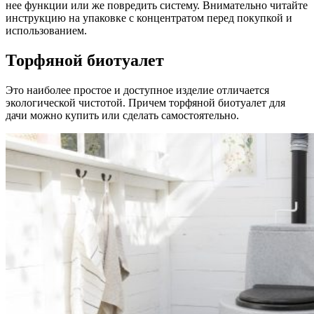
нее функции или же повредить систему. Внимательно читайте
инструкцию на упаковке с концентратом перед покупкой и
использованием.
Торфяной биотуалет
Это наиболее простое и доступное изделие отличается
экологической чистотой. Причем торфяной биотуалет для
дачи можно купить или сделать самостоятельно.