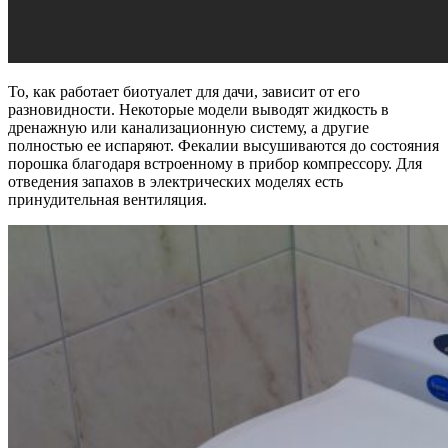
То, как работает биотуалет для дачи, зависит от его
разновидности. Некоторые модели выводят жидкость в
дренажную или канализационную систему, а другие
полностью ее испаряют. Фекалии высушиваются до состояния
порошка благодаря встроенному в прибор компрессору. Для
отведения запахов в электрических моделях есть
принудительная вентиляция.