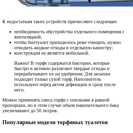
К недостаткам таких устройств причисляют следующее:
необходимость обустройства отдельного помещения с
вентиляцией;
чтобы биотуалет приходилось реже очищать, нужно
отводить жидкие отходы в отдельную канистру;
конструкция не является мобильной.
Важно! В торфе содержатся бактерии, которые
быстро и активно разлагают твердые отходы и
перерабатывают их на удобрения. Для засыпки
подходит только сухой торф. Наполнитель
используют перед актом дефекации и сразу после
него.
Можно применять смесь торфа с опилками в равной
пропорции, но в этом случае объем накопительного бака
увеличивают до 50 литров.
Популярные модели торфяных туалетов