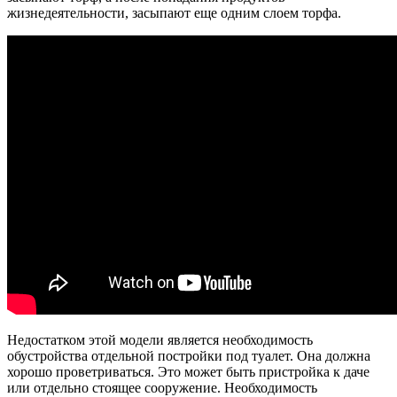
жизнедеятельности, засыпают еще одним слоем торфа.
Недостатком этой модели является необходимость
обустройства отдельной постройки под туалет. Она должна
хорошо проветриваться. Это может быть пристройка к даче
или отдельно стоящее сооружение. Необходимость