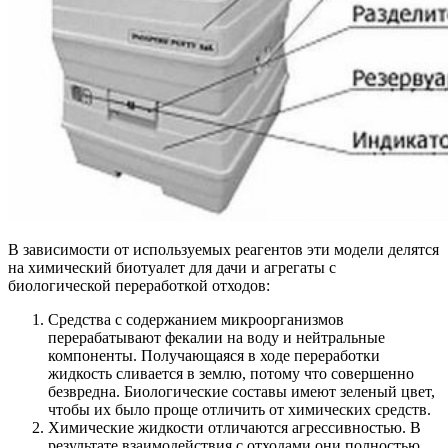
В зависимости от используемых реагентов эти модели делятся
на химический биотуалет для дачи и агрегаты с
биологической переработкой отходов:
Средства с содержанием микроорганизмов
перерабатывают фекалии на воду и нейтральные
компоненты. Получающаяся в ходе переработки
жидкость сливается в землю, потому что совершенно
безвредна. Биологические составы имеют зеленый цвет,
чтобы их было проще отличить от химических средств.
Химические жидкости
отличаются агрессивностью. В
результате взаимодействия с отходами они полностью