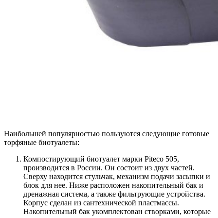
Наибольшей популярностью пользуются следующие готовые
торфяные биотуалеты:
Компостирующий биотуалет марки Piteco 505,
производится в России. Он состоит из двух частей.
Сверху находится стульчак, механизм подачи засыпки и
блок для нее. Ниже расположен накопительный бак и
дренажная система, а также фильтрующие устройства.
Корпус сделан из сантехнической пластмассы.
Накопительный бак укомплектован створками, которые