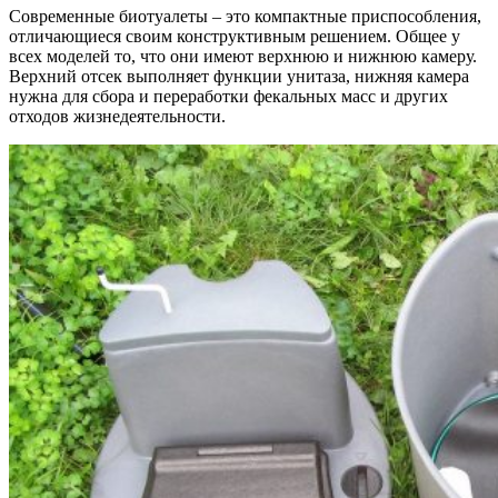
Современные биотуалеты – это компактные приспособления,
отличающиеся своим конструктивным решением. Общее у
всех моделей то, что они имеют верхнюю и нижнюю камеру.
Верхний отсек выполняет функции унитаза, нижняя камера
нужна для сбора и переработки фекальных масс и других
отходов жизнедеятельности.