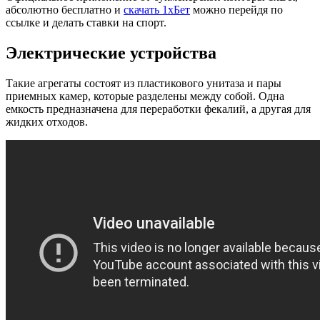
абсолютно бесплатно и
скачать 1хБет
можно перейдя по
ссылке и делать ставки на спорт.
Электрические устройства
Такие агрегаты состоят из пластикового унитаза и пары
приемных камер, которые разделены между собой. Одна
емкость предназначена для переработки фекалий, а другая для
жидких отходов.