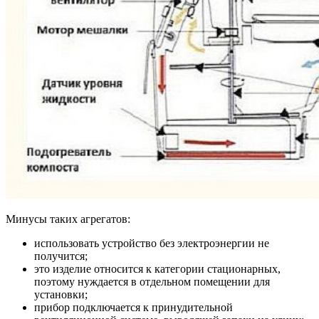
Минусы таких агрегатов:
использовать устройство без электроэнергии не
получится;
это изделие относится к категории стационарных,
поэтому нуждается в отдельном помещении для
установки;
прибор подключается к принудительной