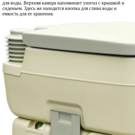
для воды. Верхняя камера напоминает унитаз с крышкой и
сиденьем. Здесь же находится кнопка для слива воды и
емкость для ее хранения.