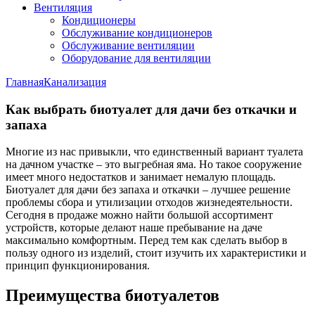
Вентиляция
Кондиционеры
Обслуживание кондиционеров
Обслуживание вентиляции
Оборудование для вентиляции
Главная
Канализация
Как выбрать биотуалет для дачи без откачки и
запаха
Многие из нас привыкли, что единственный вариант туалета
на дачном участке – это выгребная яма. Но такое сооружение
имеет много недостатков и занимает немалую площадь.
Биотуалет для дачи без запаха и откачки – лучшее решение
проблемы сбора и утилизации отходов жизнедеятельности.
Сегодня в продаже можно найти большой ассортимент
устройств, которые делают наше пребывание на даче
максимально комфортным. Перед тем как сделать выбор в
пользу одного из изделий, стоит изучить их характеристики и
принцип функционирования.
Преимущества биотуалетов