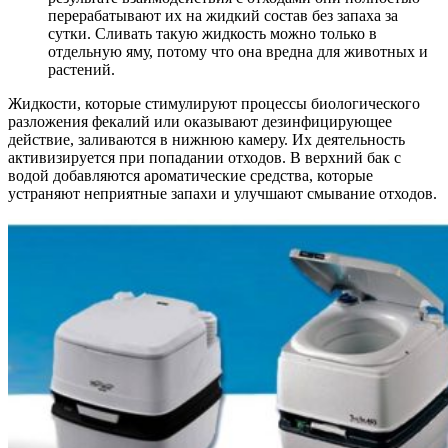
перерабатывают их на жидкий состав без запаха за
сутки. Сливать такую жидкость можно только в
отдельную яму, потому что она вредна для животных и
растений.
Жидкости, которые стимулируют процессы биологического
разложения фекалий или оказывают дезинфицирующее
действие, заливаются в нижнюю камеру. Их деятельность
активизируется при попадании отходов. В верхний бак с
водой добавляются ароматические средства, которые
устраняют неприятные запахи и улучшают смывание отходов.