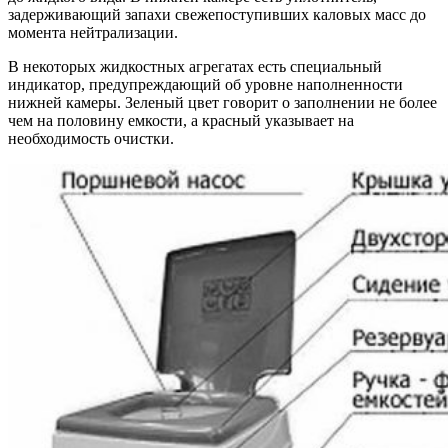
задерживающий запахи свежепоступивших каловых масс до
момента нейтрализации.
В некоторых жидкостных агрегатах есть специальный
индикатор, предупреждающий об уровне наполненности
нижней камеры. Зеленый цвет говорит о заполнении не более
чем на половину емкости, а красный указывает на
необходимость очистки.