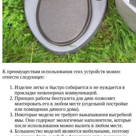
К преимуществам использования этих устройств можно
отнести следующее:
Изделие легко и быстро собирается и не нуждается в
прокладке инженерных коммуникаций.
Принцип работы биотуалета для дачи позволяет
монтировать его в любом месте (отдельной постройке
или помещении дачного дома).
Некоторые модели не требуют выкапывания выгребной
ямы. Они содержат экологичные наполнители, которые
после использования можно вылить в любом месте.
Большинство моделей являются мобильными, поэтому