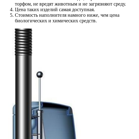
торфом, не вредят животным и не загрязняют среду.
Цена таких изделий самая доступная.
Стоимость наполнителя намного ниже, чем цена
биологических и химических средств.