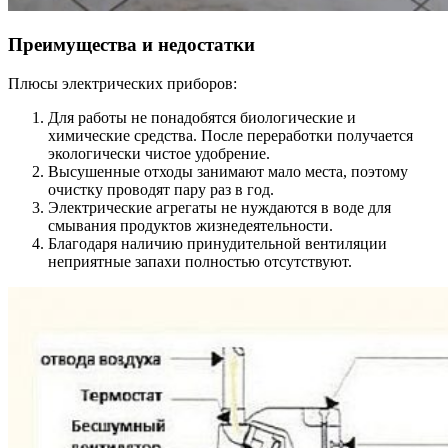
Преимущества и недостатки
Плюсы электрических приборов:
Для работы не понадобятся биологические и
химические средства. После переработки получается
экологически чистое удобрение.
Высушенные отходы занимают мало места, поэтому
очистку проводят пару раз в год.
Электрические агрегаты не нуждаются в воде для
смывания продуктов жизнедеятельности.
Благодаря наличию принудительной вентиляции
неприятные запахи полностью отсутствуют.