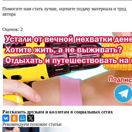
Помогите нам стать лучше, оцените подачу материала и труд
автора
Оценок: 2
Рассказать друзьям и коллегам в социальных сетях
Рекомендуем похожие статьи