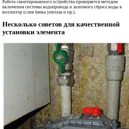
Работа смонтированного устройства проверяется методом
включения системы водопровода и залпового сброса воды в
коллектор (слив бачка унитаза и пр.).
Несколько советов для качественной
установки элемента