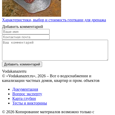
Характеристики, выбор и стоимость геоткани для дренажа
Добавить комментарий
Vodakanazer
ru
© «Vodakanazer.ru», 2026 – Все о водоснабжении и
канализации частных домов, квартир и пром. объектов
Документация
Вопрос эксперту
Карта глубин
Тесты и викторины
© 2026 Копирование материалов возможно только с