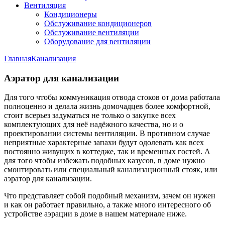
Вентиляция
Кондиционеры
Обслуживание кондиционеров
Обслуживание вентиляции
Оборудование для вентиляции
Главная
Канализация
Аэратор для канализации
Для того чтобы коммуникация отвода стоков от дома работала
полноценно и делала жизнь домочадцев более комфортной,
стоит всерьез задуматься не только о закупке всех
комплектующих для неё надёжного качества, но и о
проектировании системы вентиляции. В противном случае
неприятные характерные запахи будут одолевать как всех
постоянно живущих в коттедже, так и временных гостей. А
для того чтобы избежать подобных казусов, в доме нужно
смонтировать или специальный канализационный стояк, или
аэратор для канализации.
Что представляет собой подобный механизм, зачем он нужен
и как он работает правильно, а также много интересного об
устройстве аэрации в доме в нашем материале ниже.