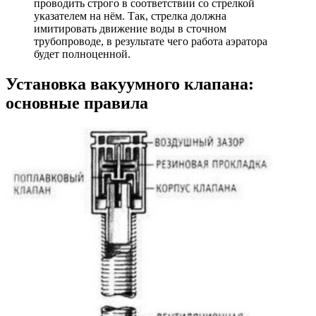
проводить строго в соответствии со стрелкой
указателем на нём. Так, стрелка должна
имитировать движение воды в сточном
трубопроводе, в результате чего работа аэратора
будет полноценной.
Установка вакуумного клапана:
основные правила