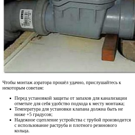
Чтобы монтаж аэратора прошёл удачно, прислушайтесь к
некоторым советам:
Перед установкой защиты от запахов для канализации
отметьте для себя удобство подхода к месту монтажа;
Температура для установки клапана должна быть не
ниже +5 градусов;
Надежное сцепление устройства с трубой производится
с использование раструба и плотного резинового
кольца.