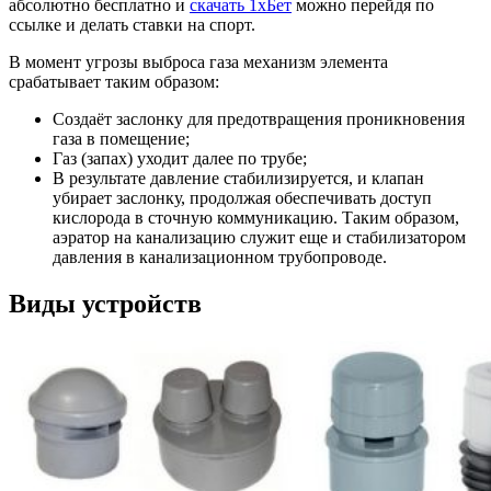
абсолютно бесплатно и
скачать 1хБет
можно перейдя по
ссылке и делать ставки на спорт.
В момент угрозы выброса газа механизм элемента
срабатывает таким образом:
Создаёт заслонку для предотвращения проникновения
газа в помещение;
Газ (запах) уходит далее по трубе;
В результате давление стабилизируется, и клапан
убирает заслонку, продолжая обеспечивать доступ
кислорода в сточную коммуникацию. Таким образом,
аэратор на канализацию служит еще и стабилизатором
давления в канализационном трубопроводе.
Виды устройств