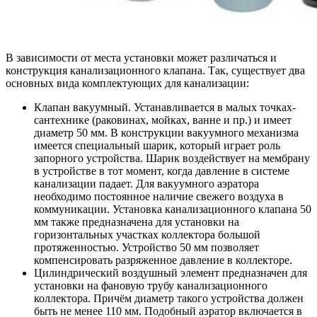
В зависимости от места установки может различаться и
конструкция канализационного клапана. Так, существует два
основных вида комплектующих для канализации:
Клапан вакуумный
. Устанавливается в малых точках-
сантехнике (раковинах, мойках, ванне и пр.) и имеет
диаметр 50 мм. В конструкции вакуумного механизма
имеется специальный шарик, который играет роль
запорного устройства. Шарик воздействует на мембрану
в устройстве в тот момент, когда давление в системе
канализации падает. Для вакуумного аэратора
необходимо постоянное наличие свежего воздуха в
коммуникации. Установка канализационного клапана 50
мм также предназначена для установки на
горизонтальных участках коллектора большой
протяженностью. Устройство 50 мм позволяет
компенсировать разряженное давление в коллекторе.
Цилиндрический воздушный элемент
предназначен для
установки на фановую трубу канализационного
коллектора. Причём диаметр такого устройства должен
быть не менее 110 мм. Подобный аэратор включается в