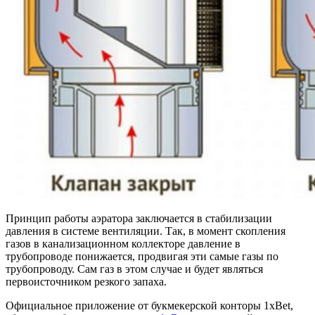
Принцип работы аэратора заключается в стабилизации
давления в системе вентиляции. Так, в момент скопления
газов в канализационном коллекторе давление в
трубопроводе понижается, продвигая эти самые газы по
трубопроводу. Сам газ в этом случае и будет являться
первоисточником резкого запаха.
Официальное приложение от букмекерской конторы 1xBet,