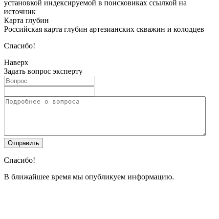
установкой индексируемой в поисковиках ссылкой на
источник
Карта глубин
Российская карта глубин артезианских скважин и колодцев
Спасибо!
Наверх
Задать вопрос эксперту
Спасибо!
В ближайшее время мы опубликуем информацию.