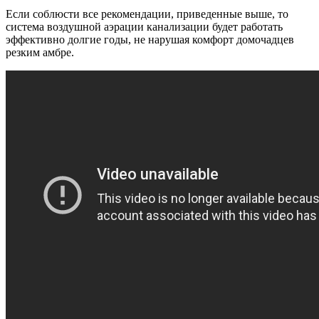
Если соблюсти все рекомендации, приведенные выше, то
система воздушной аэрации канализации будет работать
эффективно долгие годы, не нарушая комфорт домочадцев
резким амбре.