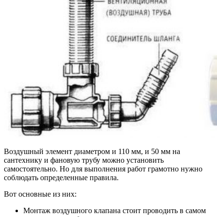
Воздушный элемент диаметром и 110 мм, и 50 мм на
сантехнику и фановую трубу можно установить
самостоятельно. Но для выполнения работ грамотно нужно
соблюдать определенные правила.
Вот основные из них:
Монтаж воздушного клапана стоит проводить в самом