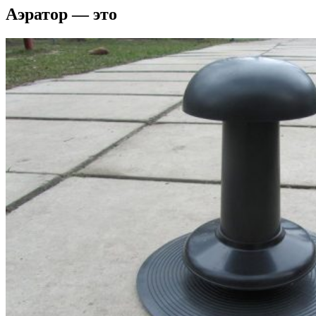
Аэратор — это