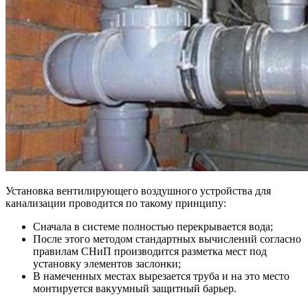
Установка вентилирующего воздушного устройства для
канализации проводится по такому принципу:
Сначала в системе полностью перекрывается вода;
После этого методом стандартных вычислений согласно
правилам СНиП производится разметка мест под
установку элементов заслонки;
В намеченных местах вырезается труба и на это место
монтируется вакуумный защитный барьер.