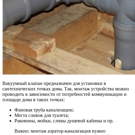
Вакуумный клапан предназначен для установки в
сантехнических точках дома. Так, монтаж устройства можно
проводить в зависимости от потребностей коммуникации и
площади дома в таких точках:
Фановая труба канализации;
Места сливов для туалета;
Раковины, мойки, сливы душевой кабины и пр.
Важно: монтаж аэратор-канализация нужно