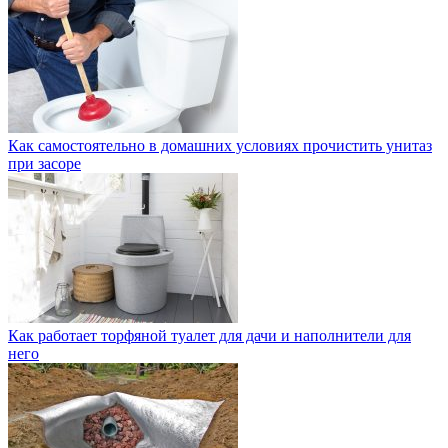
Как самостоятельно в домашних условиях прочистить унитаз
при засоре
Как работает торфяной туалет для дачи и наполнители для
него