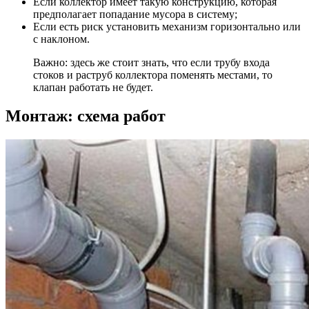
Если коллектор имеет такую конструкцию, которая
предполагает попадание мусора в систему;
Если есть риск установить механизм горизонтально или
с наклоном.
Важно: здесь же стоит знать, что если трубу входа
стоков и раструб коллектора поменять местами, то
клапан работать не будет.
Монтаж: схема работ