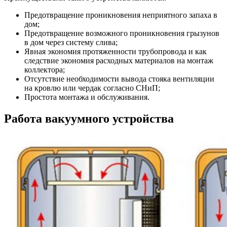
Предотвращение проникновения неприятного запаха в
дом;
Предотвращение возможного проникновения грызунов
в дом через систему слива;
Явная экономия протяженности трубопровода и как
следствие экономия расходных материалов на монтаж
коллектора;
Отсутствие необходимости вывода стояка вентиляции
на кровлю или чердак согласно СНиП;
Простота монтажа и обслуживания.
Работа вакуумного устройства