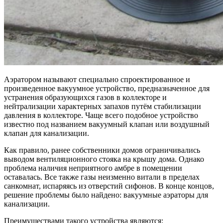
Аэратором называют специально спроектированное и
произведенное вакуумное устройство, предназначенное для
устранения образующихся газов в коллекторе и
нейтрализации характерных запахов путём стабилизации
давления в коллекторе. Чаще всего подобное устройство
известно под названием вакуумный клапан или воздушный
клапан для канализации.
Как правило, ранее собственники домов ограничивались
выводом вентиляционного стояка на крышу дома. Однако
проблема наличия неприятного амбре в помещении
оставалась. Все также газы неизменно витали в пределах
санкомнат, испаряясь из отверстий сифонов. В конце концов,
решение проблемы было найдено: вакуумные аэраторы для
канализации.
Преимуществами такого устройства являются: