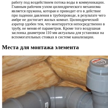
работу под воздействием потока воды в коммуникации.
Главным рабочим узлом цилиндрического механизма
является пружина, которая и приводит его в действие
при падении давления в трубопроводе, в результате чего
амбре не достигает жилых комнат. Цилиндрический
аэратор удобен тем, что монтируется непосредственно в
трубу, не меняя её параметров. Кроме того воздушная
заслонка диаметром 110 мм актуальна для установки на
вспомогательных стояках в системе канализации.
Места для монтажа элемента