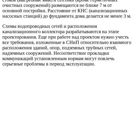
очистных сооружений) размещаются не ближе 7 м от
основной постройки. Расстояние от КНС (канализационных
насосных станций) до фундамента дома делается не менее 3 м.
Схемы водопроводных сетей и расположения
канализационного коллектора разрабатываются на этапе
проектирования. Еще при работе над проектом нужно учесть
все требования, изложенные в СНиП относительно взаимного
расположения зданий, опор, подземных трубных сетей,
надземных сооружений. Несоответствие прокладки
коммуникаций установленным нормам могут повлечь
серьезные проблемы в период эксплуатации.