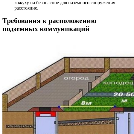
кожуху на безопасное для наземного сооружения
расстояние.
Требования к расположению
подземных коммуникаций