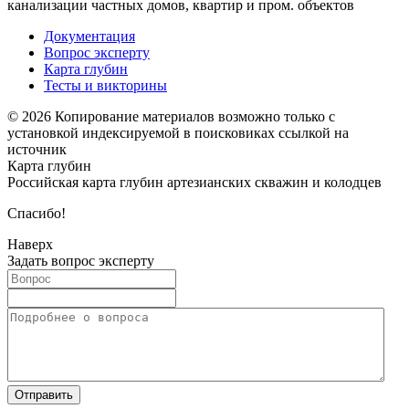
канализации частных домов, квартир и пром. объектов
Документация
Вопрос эксперту
Карта глубин
Тесты и викторины
© 2026 Копирование материалов возможно только с
установкой индексируемой в поисковиках ссылкой на
источник
Карта глубин
Российская карта глубин артезианских скважин и колодцев
Спасибо!
Наверх
Задать вопрос эксперту