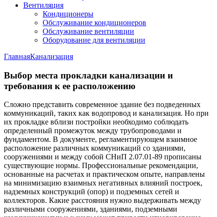
Вентиляция
Кондиционеры
Обслуживание кондиционеров
Обслуживание вентиляции
Оборудование для вентиляции
Главная
Канализация
Выбор места прокладки канализации и
требования к ее расположению
Сложно представить современное здание без подведенных
коммуникаций, таких как водопровод и канализация. Но при
их прокладке вблизи постройки необходимо соблюдать
определенный промежуток между трубопроводами и
фундаментом. В документе, регламентирующем взаимное
расположение различных коммуникаций со зданиями,
сооружениями и между собой СНиП 2.07.01-89 прописаны
существующие нормы. Профессиональные рекомендации,
основанные на расчетах и практическом опыте, направлены
на минимизацию взаимных негативных влияний построек,
надземных конструкций (опор) и подземных сетей и
коллекторов. Какие расстояния нужно выдерживать между
различными сооружениями, зданиями, подземными