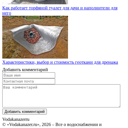
Как работает торфяной туалет для дачи и наполнители для
него
Характеристики, выбор и стоимость геоткани для дренажа
Добавить комментарий
Vodakanazer
ru
© «Vodakanazer.ru», 2026 – Все о водоснабжении и