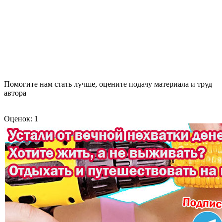
Помогите нам стать лучше, оцените подачу материала и труд
автора
Оценок: 1