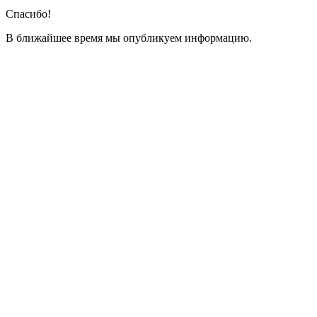
Спасибо!
В ближайшее время мы опубликуем информацию.