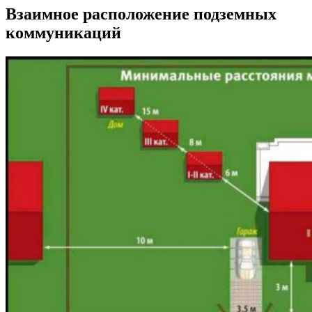
Взаимное расположение подземных
коммуникаций