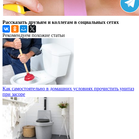
Рассказать друзьям и коллегам в социальных сетях
Рекомендуем похожие статьи
Как самостоятельно в домашних условиях прочистить унитаз
при засоре