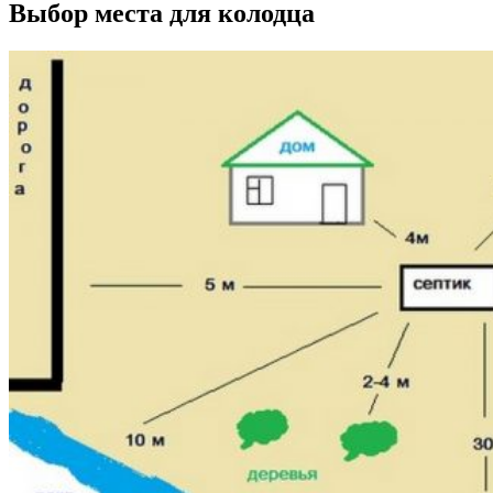
Выбор места для колодца