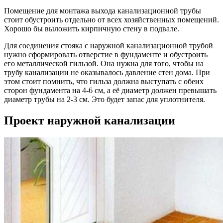
Помещение для монтажа выхода канализационной трубы
стоит обустроить отдельно от всех хозяйственных помещений.
Хорошо бы выложить кирпичную стену в подвале.
Для соединения стояка с наружной канализационной трубой
нужно сформировать отверстие в фундаменте и обустроить
его металлической гильзой. Она нужна для того, чтобы на
трубу канализации не оказывалось давление стен дома. При
этом стоит помнить, что гильза должна выступать с обеих
сторон фундамента на 4-6 см, а её диаметр должен превышать
диаметр трубы на 2-3 см. Это будет запас для уплотнителя.
Проект наружной канализации