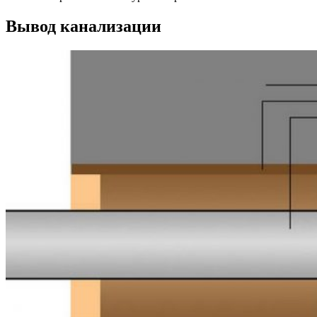
Вывод канализации