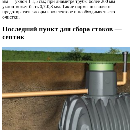
мм — уклон 1-1,5 см.; при диаметре трубы более 200 мм
уклон может быть 0,7-0,8 мм. Такие нормы позволяют
предотвратить засоры в коллекторе и необходимость его
очистки.
Последний пункт для сбора стоков —
септик