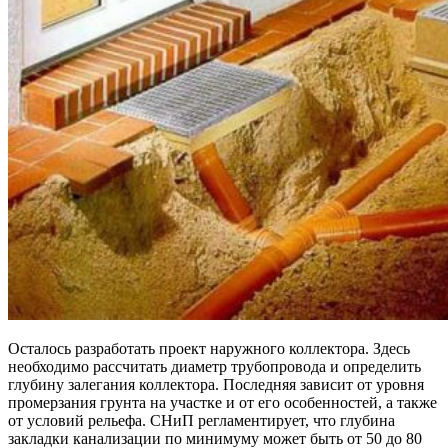
Осталось разработать проект наружного коллектора. Здесь
необходимо рассчитать диаметр трубопровода и определить
глубину залегания коллектора. Последняя зависит от уровня
промерзания грунта на участке и от его особенностей, а также
от условий рельефа. СНиП регламентирует, что глубина
закладки канализации по минимуму может быть от 50 до 80