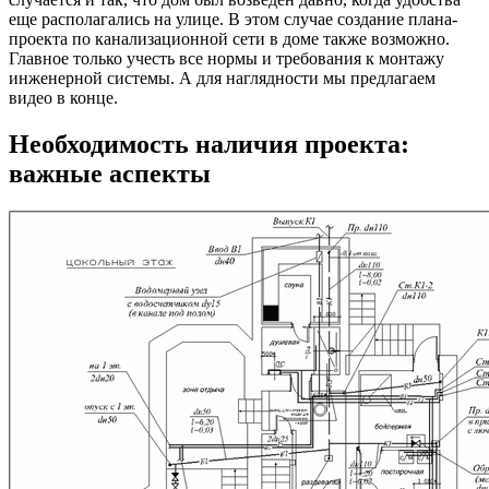
еще располагались на улице. В этом случае создание плана-
проекта по канализационной сети в доме также возможно.
Главное только учесть все нормы и требования к монтажу
инженерной системы. А для наглядности мы предлагаем
видео в конце.
Необходимость наличия проекта:
важные аспекты