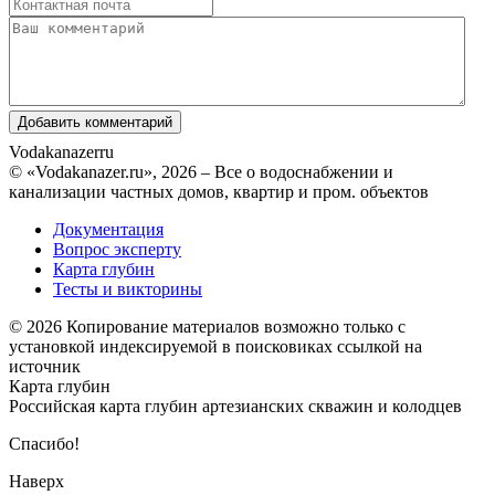
Vodakanazer
ru
© «Vodakanazer.ru», 2026 – Все о водоснабжении и
канализации частных домов, квартир и пром. объектов
Документация
Вопрос эксперту
Карта глубин
Тесты и викторины
© 2026 Копирование материалов возможно только с
установкой индексируемой в поисковиках ссылкой на
источник
Карта глубин
Российская карта глубин артезианских скважин и колодцев
Спасибо!
Наверх