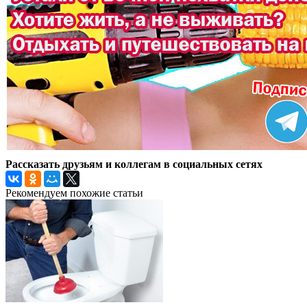
Рассказать друзьям и коллегам в социальных сетях
Рекомендуем похожие статьи