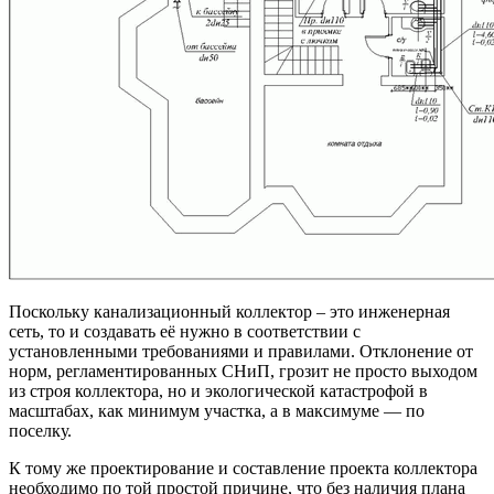
Поскольку канализационный коллектор – это инженерная
сеть, то и создавать её нужно в соответствии с
установленными требованиями и правилами. Отклонение от
норм, регламентированных СНиП, грозит не просто выходом
из строя коллектора, но и экологической катастрофой в
масштабах, как минимум участка, а в максимуме — по
поселку.
К тому же проектирование и составление проекта коллектора
необходимо по той простой причине, что без наличия плана