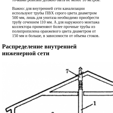
Важно: для внутренней сети канализации
используют трубы ПВХ серого цвета диаметром
500 мм, лишь для унитаза необходимо приобрести
трубу сечением 110 мм. А для наружного монтажа
коллектора применяют более прочные трубы из
полипропилена оранжевого цвета диаметром от
150 мм и больше, в зависимости от объема стоков.
Распределение внутренней
инженерной сети