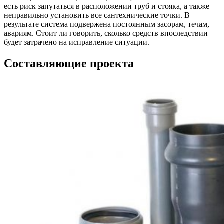
есть риск запутаться в расположении труб и стояка, а также
неправильно установить все сантехнические точки. В
результате система подвержена постоянным засорам, течам,
авариям. Стоит ли говорить, сколько средств впоследствии
будет затрачено на исправление ситуации.
Составляющие проекта