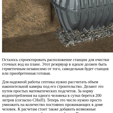
Осталось спроектировать расположение станции для очистки
сточных вод на плане. Этот резервуар в идеале должен быть
герметичным независимо от того, самодельная будет станция
или приобретенная готовая.
Для надежной работы септика нужно рассчитать объем
накопительной камеры под его строительство. Делают это
путем простых математических подсчетов. За норму
водопотребления на одного человека в сутки берется 200
литров (согласно СНиП). Теперь это число нужно просто
умножить на количество постоянно проживающих в доме
человек. К расчетам стоит также добавить возможные