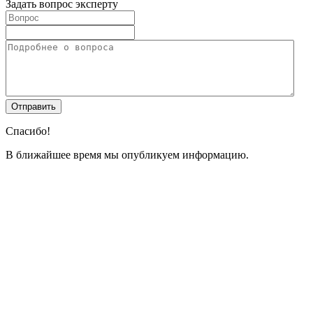
Задать вопрос эксперту
Спасибо!
В ближайшее время мы опубликуем информацию.