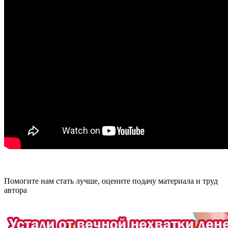
Помогите нам стать лучше, оцените подачу материала и труд
автора