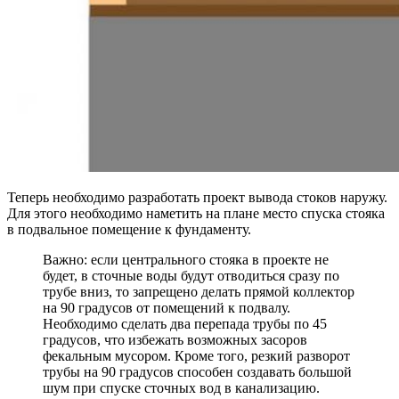
Теперь необходимо разработать проект вывода стоков наружу.
Для этого необходимо наметить на плане место спуска стояка
в подвальное помещение к фундаменту.
Важно: если центрального стояка в проекте не
будет, в сточные воды будут отводиться сразу по
трубе вниз, то запрещено делать прямой коллектор
на 90 градусов от помещений к подвалу.
Необходимо сделать два перепада трубы по 45
градусов, что избежать возможных засоров
фекальным мусором. Кроме того, резкий разворот
трубы на 90 градусов способен создавать большой
шум при спуске сточных вод в канализацию.