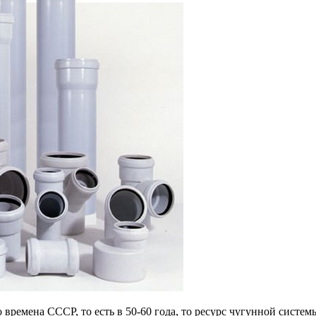
времена СССР, то есть в 50-60 года, то ресурс чугунной системы