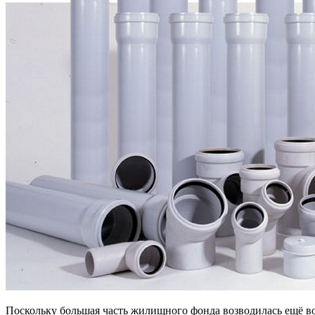
Поскольку большая часть жилищного фонда возводилась ещё во 