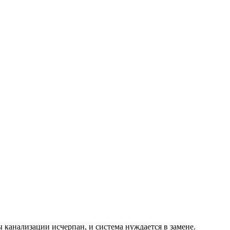
 канализации исчерпан, и система нуждается в замене.