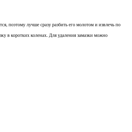
тся, поэтому лучше сразу разбить его молотом и извлечь по
зку в коротких коленах. Для удаления замазки можно