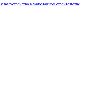
и благоустройство в малоэтажном строительстве