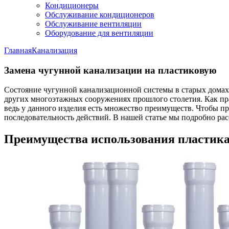
Кондиционеры
Обслуживание кондиционеров
Обслуживание вентиляции
Оборудование для вентиляции
Главная
Канализация
Замена чугунной канализации на пластиковую
Состояние чугунной канализационной системы в старых домах 
других многоэтажных сооружениях прошлого столетия. Как пра
ведь у данного изделия есть множество преимуществ. Чтобы п
последовательность действий. В нашей статье мы подробно расс
Преимущества использования пластик