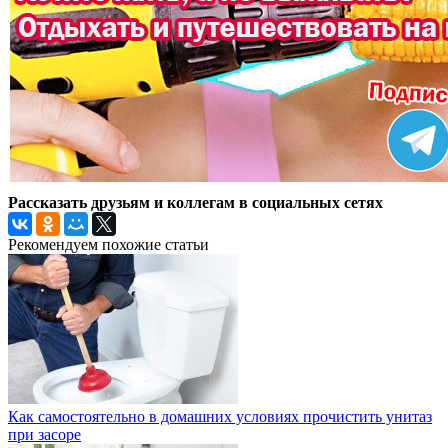
Рассказать друзьям и коллегам в социальных сетях
Рекомендуем похожие статьи
Как самостоятельно в домашних условиях прочистить унитаз
при засоре