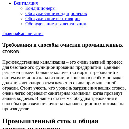
Вентиляция
Кондиционеры
Обслуживание кондиционеров
Обслуживание вентиляции
Оборудование для вентиляции
Главная
Канализация
Требования и способы очистки промышленных
стоков
Производственная канализация – это очень важный процесс
для безопасного функционирования предприятий. Данный
регламент имеет большое количество норм и требований к
системам очистки канализации, и конечно в особом порядке
должно контролироваться качество слива промышленной
отрасли. Стоит учесть, что уровень загрязнения ваших стоков,
очень легко определит санитарная кампания, когда проведут
анализ водоема. В нашей статье мы обсудим требования и
способы произведения очистки канализационных потоков на
производстве.
Промышленный сток и общая
городская система