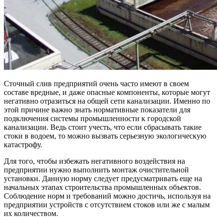
Сточный слив предприятий очень часто имеют в своем
составе вредные, и даже опасные компоненты, которые могут
негативно отразиться на общей сети канализации. Именно по
этой причине важно знать нормативные показатели для
подключения системы промышленности к городской
канализации. Ведь стоит учесть, что если сбрасывать такие
стоки в водоем, то можно вызвать серьезную экологическую
катастрофу.
Для того, чтобы избежать негативного воздействия на
предприятии нужно выполнить монтаж очистительной
установки. Данную норму следует предусматривать еще на
начальных этапах строительства промышленных объектов.
Соблюдение норм и требований можно достичь, используя на
предприятии устройств с отсутствием стоков или же с малым
их количеством.