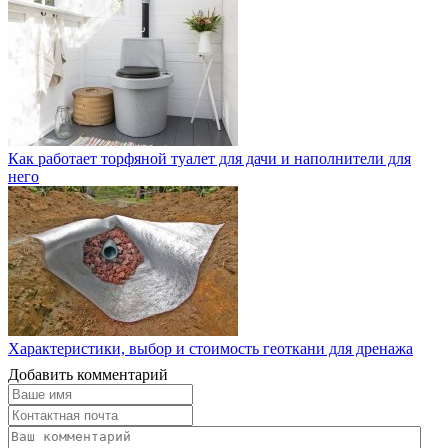
Как работает торфяной туалет для дачи и наполнители для
него
Характеристики, выбор и стоимость геоткани для дренажа
Добавить комментарий