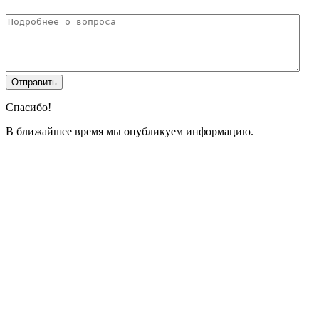
Спасибо!
В ближайшее время мы опубликуем информацию.