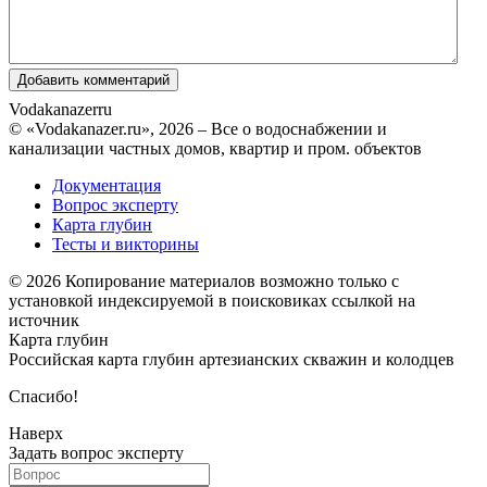
Vodakanazer
ru
© «Vodakanazer.ru», 2026 – Все о водоснабжении и
канализации частных домов, квартир и пром. объектов
Документация
Вопрос эксперту
Карта глубин
Тесты и викторины
© 2026 Копирование материалов возможно только с
установкой индексируемой в поисковиках ссылкой на
источник
Карта глубин
Российская карта глубин артезианских скважин и колодцев
Спасибо!
Наверх
Задать вопрос эксперту