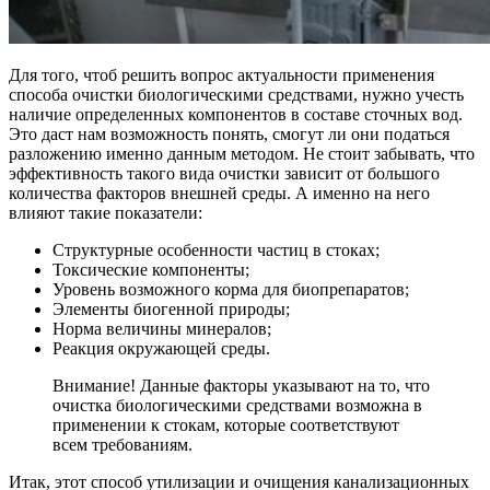
Для того, чтоб решить вопрос актуальности применения
способа очистки биологическими средствами, нужно учесть
наличие определенных компонентов в составе сточных вод.
Это даст нам возможность понять, смогут ли они податься
разложению именно данным методом. Не стоит забывать, что
эффективность такого вида очистки зависит от большого
количества факторов внешней среды. А именно на него
влияют такие показатели:
Структурные особенности частиц в стоках;
Токсические компоненты;
Уровень возможного корма для биопрепаратов;
Элементы биогенной природы;
Норма величины минералов;
Реакция окружающей среды.
Внимание! Данные факторы указывают на то, что
очистка биологическими средствами возможна в
применении к стокам, которые соответствуют
всем требованиям.
Итак, этот способ утилизации и очищения канализационных