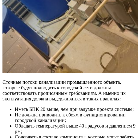
Сточные потоки канализации промышленного объекта,
которые будут подводить к городской сети должны
соответствовать прописанным требованиям. А именно их
эксплуатация должна выдерживаться в таких правилах:
Иметь БПК 20 выше, чем при задумке проекта системы;
Не должна приводить к сбоям в функционировании
городской канализации;
Обладать температурой выше 40 градусов и давлением 9
рН;
Содержать в составе компоненты, которые могут забить