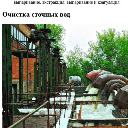
выпаривание, экстракция, выпаривание и коагуляция.
Очистка сточных вод