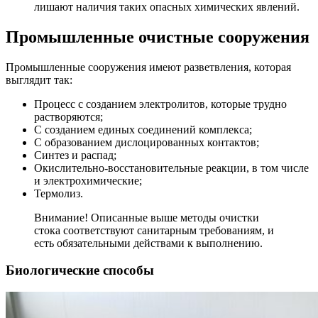
лишают наличия таких опасных химических явлений.
Промышленные очистные сооружения
Промышленные сооружения имеют разветвления, которая
выглядит так:
Процесс с созданием электролитов, которые трудно
растворяются;
С созданием единых соединений комплекса;
С образованием дислоцированных контактов;
Синтез и распад;
Окислительно-восстановительные реакции, в том числе
и электрохимические;
Термолиз.
Внимание! Описанные выше методы очистки
стока соответствуют санитарным требованиям, и
есть обязательными действами к выполнению.
Биологические способы