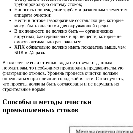
трубопроводную систему стоков;
Наносить повреждение трубам и различным элементам
аппарата очистки;
Нести в потоке газообразные составляющие, которые
могут быть опасными для окружающей среды;
В их жидкости не должно быть — органических,
вирусных, бактериальных и др. веществ, которые не
смогут оптимально разложиться;
ХПХ обязательно должно иметь показатель выше, чем
БПК в 2,5 раза.
В том случае если сточные воды не отвечают данным
нормативам, то необходимо производить предварительную
фильтрацию отходов. Уровень процесса очистки должен
определяться при влиянии городской власти. Стоит учесть,
что проекты должны быть согласованы и не нарушать их
строительные нормы.
Способы и методы очистки
промышленных стоков