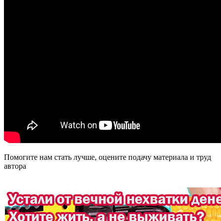
Помогите нам стать лучше, оцените подачу материала и труд
автора