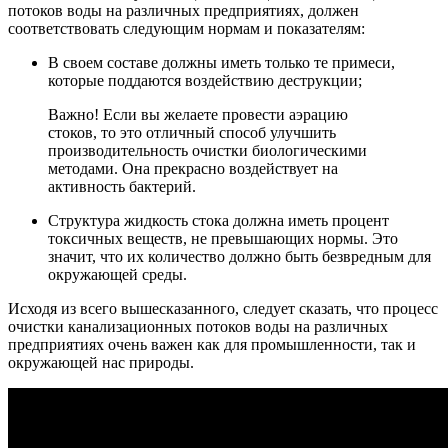
потоков воды на различных предприятиях, должен
соответствовать следующим нормам и показателям:
В своем составе должны иметь только те примеси,
которые поддаются воздействию деструкции;
Важно! Если вы желаете провести аэрацию
стоков, то это отличный способ улучшить
производительность очистки биологическими
методами. Она прекрасно воздействует на
активность бактерий.
Структура жидкость стока должна иметь процент
токсичных веществ, не превышающих нормы. Это
значит, что их количество должно быть безвредным для
окружающей среды.
Исходя из всего вышесказанного, следует сказать, что процесс
очистки канализационных потоков воды на различных
предприятиях очень важен как для промышленности, так и
окружающей нас природы.