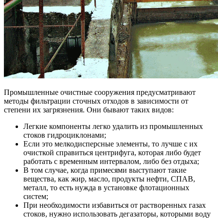
Промышленные очистные сооружения предусматривают
методы фильтрации сточных отходов в зависимости от
степени их загрязнения. Они бывают таких видов:
Легкие компоненты легко удалить из промышленных
стоков гидроциклонами;
Если это мелкодисперсные элементы, то лучше с их
очисткой справиться центрифуга, которая либо будет
работать с временным интервалом, либо без отдыха;
В том случае, когда примесями выступают такие
вещества, как жир, масло, продукты нефти, СПАВ,
металл, то есть нужда в установке флотационных
систем;
При необходимости избавиться от растворенных газах
стоков, нужно использовать дегазаторы, которыми воду