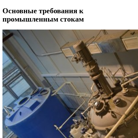
Основные требования к
промышленным стокам