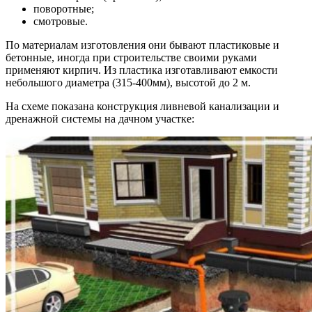
поворотные;
смотровые.
По материалам изготовления они бывают пластиковые и
бетонные, иногда при строительстве своими руками
применяют кирпич. Из пластика изготавливают емкости
небольшого диаметра (315-400мм), высотой до 2 м.
На схеме показана конструкция ливневой канализации и
дренажной системы на дачном участке: