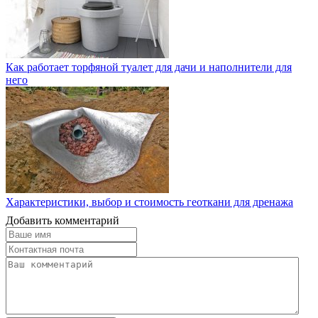
Как работает торфяной туалет для дачи и наполнители для
него
Характеристики, выбор и стоимость геоткани для дренажа
Добавить комментарий