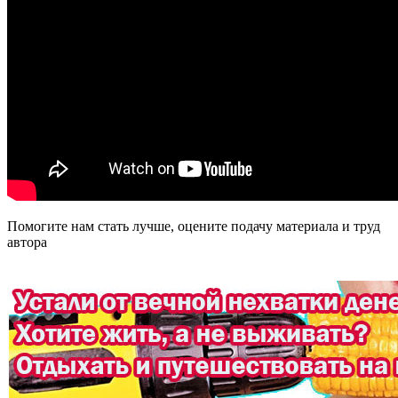
Помогите нам стать лучше, оцените подачу материала и труд
автора