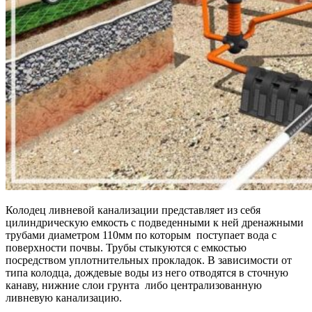
Колодец ливневой канализации представляет из себя
цилиндрическую емкость с подведенными к ней дренажными
трубами диаметром 110мм по которым поступает вода с
поверхности почвы. Трубы стыкуются с емкостью
посредством уплотнительных прокладок. В зависимости от
типа колодца, дождевые воды из него отводятся в сточную
канаву, нижние слои грунта либо централизованную
ливневую канализацию.