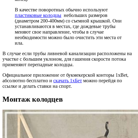
В качестве поворотных обычно используют
пластиковые колодцы
небольших размеров
(диаметром 200-400мм) со съемной крышкой. Они
устанавливаются в местах, где дождевые трубы
меняют свое направление, чтобы в случае
необходимости можно было очистить эти места от
ила.
В случае если трубы ливневой канализации расположены на
участке с большим уклоном, для гашения скорости потока
применяют перепадные колодцы.
Официальное приложение от букмекерской конторы 1xBet,
абсолютно бесплатно и
скачать 1хБет
можно перейдя по
ссылке и делать ставки на спорт.
Монтаж колодцев