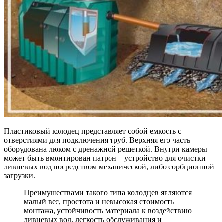
Пластиковый колодец представляет собой емкость с
отверстиями для подключения труб. Верхняя его часть
оборудована люком с дренажной решеткой. Внутри камеры
может быть вмонтирован патрон – устройство для очистки
ливневых вод посредством механической, либо сорбционной
загрузки.
Преимуществами такого типа колодцев являются
малый вес, простота и невысокая стоимость
монтажа, устойчивость материала к воздействию
ливневых вод, легкость обслуживания и