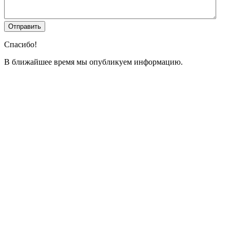
Спасибо!
В ближайшее время мы опубликуем информацию.