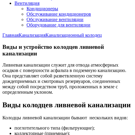
Вентиляция
Кондиционеры
Обслуживание кондиционеров
Обслуживание вентиляции
Оборудование для вентиляции
Главная
Канализация
Канализационный колодец
Виды и устройство колодцев ливневой
канализации
Ливневая канализации служит для отвода атмосферных
осадков с поверхности асфальта в подземную канализацию.
Она представляет собой разветвленную систему
дождеприемных и смотровых резервуаров, соединенных
между собой посредством труб, проложенных в земле с
определенным уклоном.
Виды колодцев ливневой канализации
Колодцы ливневой канализации бывают нескольких видов:
поглотительного типа (фильтрующие);
коллекторные (приемные);