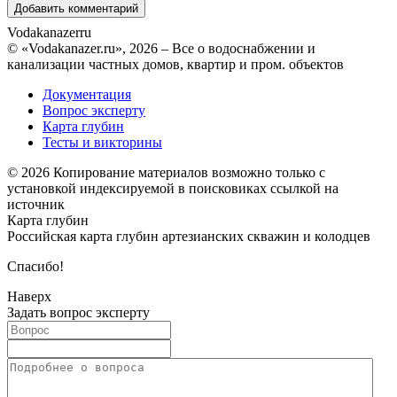
Vodakanazer
ru
© «Vodakanazer.ru», 2026 – Все о водоснабжении и
канализации частных домов, квартир и пром. объектов
Документация
Вопрос эксперту
Карта глубин
Тесты и викторины
© 2026 Копирование материалов возможно только с
установкой индексируемой в поисковиках ссылкой на
источник
Карта глубин
Российская карта глубин артезианских скважин и колодцев
Спасибо!
Наверх
Задать вопрос эксперту