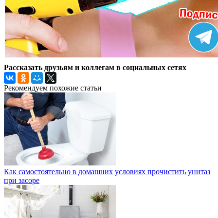
Рассказать друзьям и коллегам в социальных сетях
Рекомендуем похожие статьи
Как самостоятельно в домашних условиях прочистить унитаз
при засоре