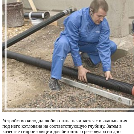
Устройство колодца любого типа начинается с выкапывания
под него котлована на соответствующую глубину. Затем в
качестве гидроизоляции для бетонного резервуара на дно