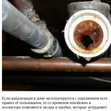
Если канализация в доме эксплуатируется с нарушением всех
правил её пользования, то со временем неизбежно в
коллекторе появляются засоры и пробки, которые затрудняют