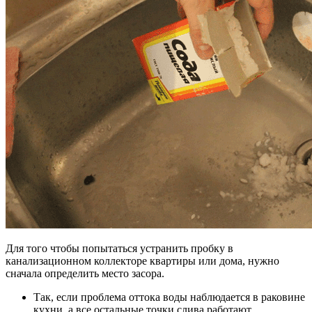
Для того чтобы попытаться устранить пробку в
канализационном коллекторе квартиры или дома, нужно
сначала определить место засора.
Так, если проблема оттока воды наблюдается в раковине
кухни, а все остальные точки слива работают