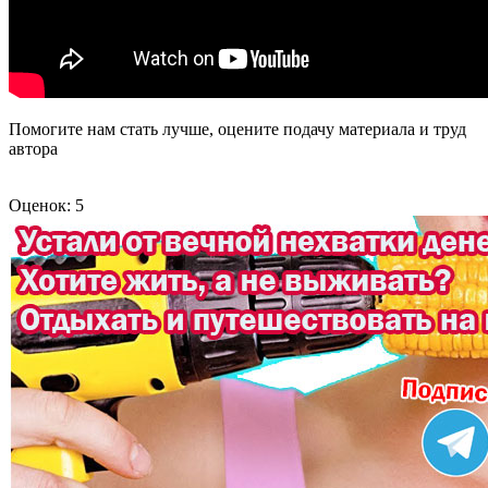
Помогите нам стать лучше, оцените подачу материала и труд
автора
Оценок: 5