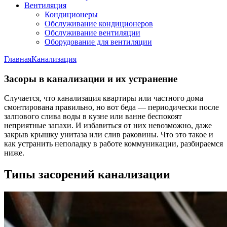
Вентиляция
Кондиционеры
Обслуживание кондиционеров
Обслуживание вентиляции
Оборудование для вентиляции
Главная
Канализация
Засоры в канализации и их устранение
Случается, что канализация квартиры или частного дома
смонтирована правильно, но вот беда — периодически после
залпового слива воды в кузне или ванне беспокоят
неприятные запахи. И избавиться от них невозможно, даже
закрыв крышку унитаза или слив раковины. Что это такое и
как устранить неполадку в работе коммуникации, разбираемся
ниже.
Типы засорений канализации