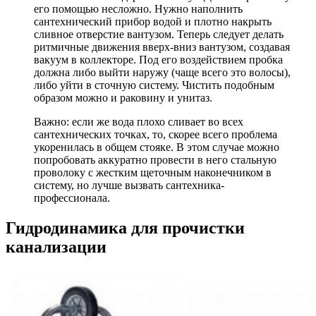
его помощью несложно. Нужно наполнить
сантехнический прибор водой и плотно накрыть
сливное отверстие вантузом. Теперь следует делать
ритмичные движения вверх-вниз вантузом, создавая
вакуум в коллекторе. Под его воздействием пробка
должна либо выйти наружу (чаще всего это волосы),
либо уйти в сточную систему. Чистить подобным
образом можно и раковину и унитаз.
Важно: если же вода плохо сливает во всех
сантехнических точках, то, скорее всего проблема
укоренилась в общем стояке. В этом случае можно
попробовать аккуратно провести в него стальную
проволоку с жестким щеточным наконечником в
систему, но лучше вызвать сантехника-
профессионала.
Гидродинамика для прочистки
канализации