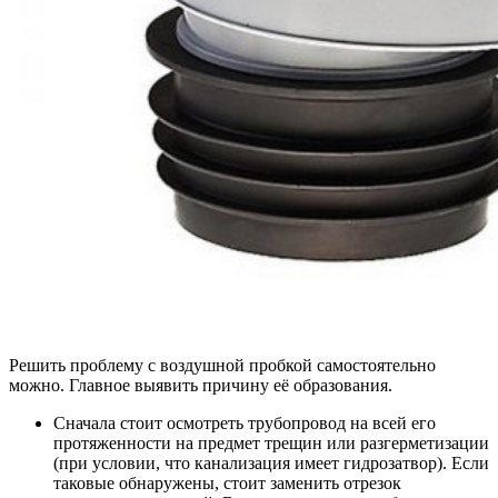
Решить проблему с воздушной пробкой самостоятельно
можно. Главное выявить причину её образования.
Сначала стоит осмотреть трубопровод на всей его
протяженности на предмет трещин или разгерметизации
(при условии, что канализация имеет гидрозатвор). Если
таковые обнаружены, стоит заменить отрезок