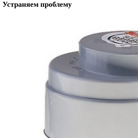
Устраняем проблему