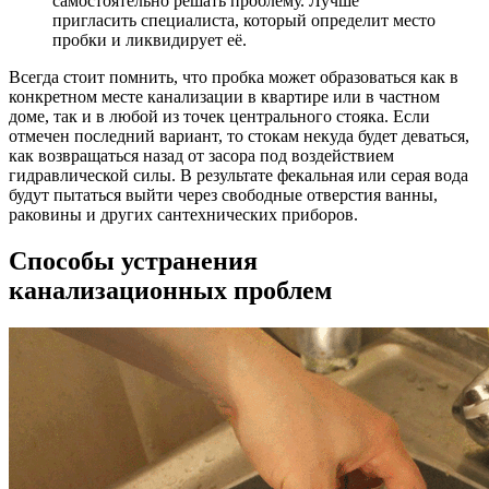
самостоятельно решать проблему. Лучше
пригласить специалиста, который определит место
пробки и ликвидирует её.
Всегда стоит помнить, что пробка может образоваться как в
конкретном месте канализации в квартире или в частном
доме, так и в любой из точек центрального стояка. Если
отмечен последний вариант, то стокам некуда будет деваться,
как возвращаться назад от засора под воздействием
гидравлической силы. В результате фекальная или серая вода
будут пытаться выйти через свободные отверстия ванны,
раковины и других сантехнических приборов.
Способы устранения
канализационных проблем