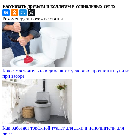
Рассказать друзьям и коллегам в социальных сетях
Рекомендуем похожие статьи
Как самостоятельно в домашних условиях прочистить унитаз
при засоре
Как работает торфяной туалет для дачи и наполнители для
него