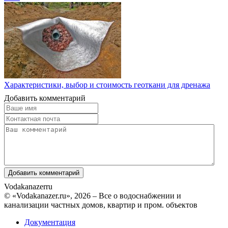
Характеристики, выбор и стоимость геоткани для дренажа
Добавить комментарий
Vodakanazer
ru
© «Vodakanazer.ru», 2026 – Все о водоснабжении и
канализации частных домов, квартир и пром. объектов
Документация