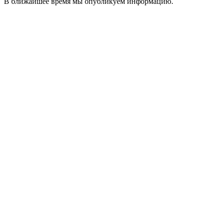
В ближайшее время мы опубликуем информацию.