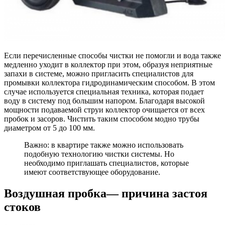
Если перечисленные способы чистки не помогли и вода также
медленно уходит в коллектор при этом, образуя неприятные
запахи в системе, можно пригласить специалистов для
промывки коллектора гидродинамическим способом. В этом
случае используется специальная техника, которая подает
воду в систему под большим напором. Благодаря высокой
мощности подаваемой струи коллектор очищается от всех
пробок и засоров. Чистить таким способом модно трубы
диаметром от 5 до 100 мм.
Важно: в квартире также можно использовать
подобную технологию чистки системы. Но
необходимо приглашать специалистов, которые
имеют соответствующее оборудование.
Воздушная пробка— причина застоя
стоков