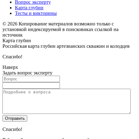
Вопрос эксперту
Карта глубин
Тесты и викторины
© 2026 Копирование материалов возможно только с
установкой индексируемой в поисковиках ссылкой на
источник
Карта глубин
Российская карта глубин артезианских скважин и колодцев
Спасибо!
Наверх
Задать вопрос эксперту
Спасибо!