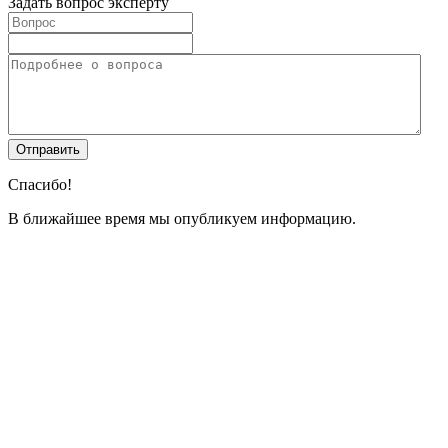
Задать вопрос эксперту
Спасибо!
В ближайшее время мы опубликуем информацию.