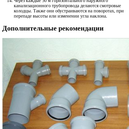
Через каждые 50 м горизонтального наружного
канализационного трубопровода делаются смотровые
колодцы. Также они обустраиваются на поворотах, при
перепаде высоты или изменении угла наклона.
Дополнительные рекомендации