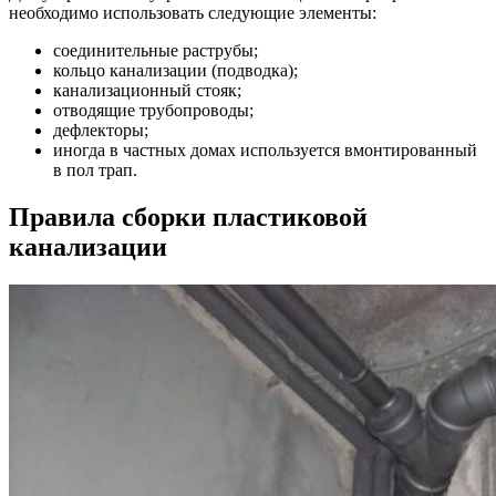
необходимо использовать следующие элементы:
соединительные раструбы;
кольцо канализации (подводка);
канализационный стояк;
отводящие трубопроводы;
дефлекторы;
иногда в частных домах используется вмонтированный
в пол трап.
Правила сборки пластиковой
канализации