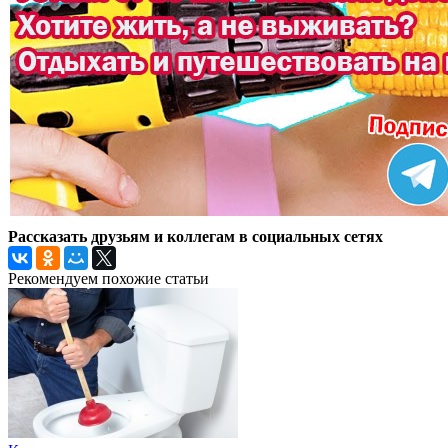
Рассказать друзьям и коллегам в социальных сетях
Рекомендуем похожие статьи