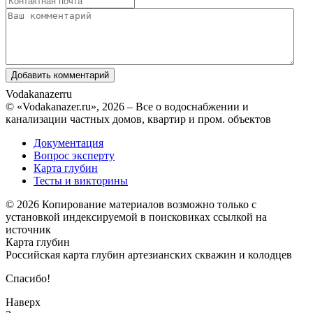
Vodakanazer
ru
© «Vodakanazer.ru», 2026 – Все о водоснабжении и
канализации частных домов, квартир и пром. объектов
Документация
Вопрос эксперту
Карта глубин
Тесты и викторины
© 2026 Копирование материалов возможно только с
установкой индексируемой в поисковиках ссылкой на
источник
Карта глубин
Российская карта глубин артезианских скважин и колодцев
Спасибо!
Наверх