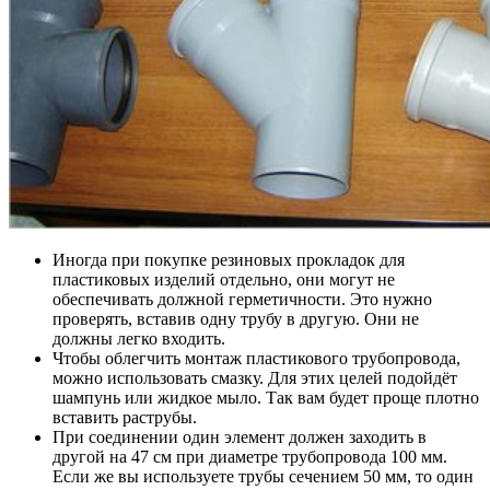
Иногда при покупке резиновых прокладок для
пластиковых изделий отдельно, они могут не
обеспечивать должной герметичности. Это нужно
проверять, вставив одну трубу в другую. Они не
должны легко входить.
Чтобы облегчить монтаж пластикового трубопровода,
можно использовать смазку. Для этих целей подойдёт
шампунь или жидкое мыло. Так вам будет проще плотно
вставить раструбы.
При соединении один элемент должен заходить в
другой на 47 см при диаметре трубопровода 100 мм.
Если же вы используете трубы сечением 50 мм, то один