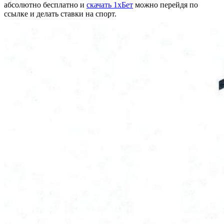
абсолютно бесплатно и
скачать 1хБет
можно перейдя по
ссылке и делать ставки на спорт.