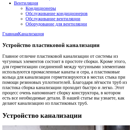
Вентиляция
Кондиционеры
Обслуживание кондиционеров
Обслуживание вентиляции
Оборудование для вентиляции
Главная
Канализация
Устройство пластиковой канализации
Главное отличие пластиковой канализации от системы из
чугунных элементов состоит в простоте сборки. Кроме этого,
для герметизации соединений между чугунными элементами
используются промасленные канаты и сера, а пластиковые
кольца для канализации герметизируются в местах стыка при
помощи резиновых уплотнителей. Благодаря лёгкости труб из
пластика сборка канализации проходит быстро и легко. Этот
процесс очень напоминает сборку конструктора, в котором
есть все необходимые детали. В нашей статье вы узнаете, как
делают канализацию из пластиковых труб.
Устройство канализации