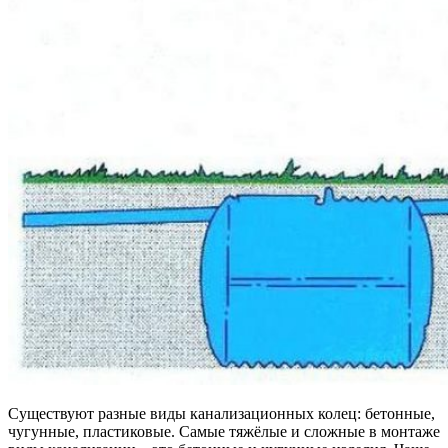
Существуют разные виды канализационных колец: бетонные,
чугунные, пластиковые. Самые тяжёлые и сложные в монтаже