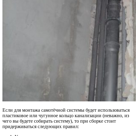
Если для монтажа самотёчной системы будет использоваться
пластиковое или чугунное кольцо канализации (неважно, из
чего вы будете собирать систему), то при сборке стоит
придерживаться следующих правил: