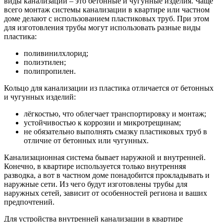
виды канализации – это бетонные и чугунные изделия. Чаще
всего монтаж системы канализации в квартире или частном
доме делают с использованием пластиковых труб. При этом
для изготовления трубы могут использовать разные виды
пластика:
поливинилхлорид;
полиэтилен;
полипропилен.
Кольцо для канализации из пластика отличается от бетонных
и чугунных изделий:
лёгкостью, что облегчает транспортировку и монтаж;
устойчивостью к коррозии и микротрещинам;
не обязательно выполнять смазку пластиковых труб в
отличие от бетонных или чугунных.
Канализационная система бывает наружной и внутренней.
Конечно, в квартире используется только внутренняя
разводка, а вот в частном доме понадобится прокладывать и
наружные сети. Из чего будут изготовлены трубы для
наружных сетей, зависит от особенностей региона и ваших
предпочтений.
Для устройства внутренней канализации в квартире