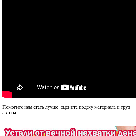
Помогите нам стать лучше, оцените подачу материала и труд
автора