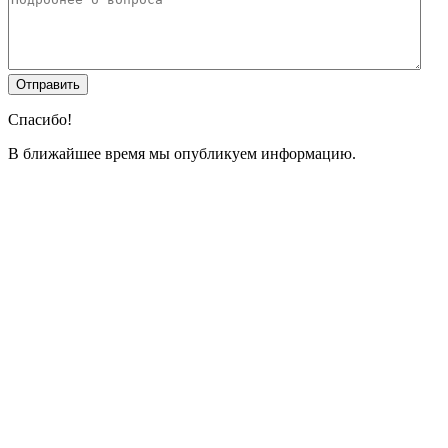
Спасибо!
В ближайшее время мы опубликуем информацию.