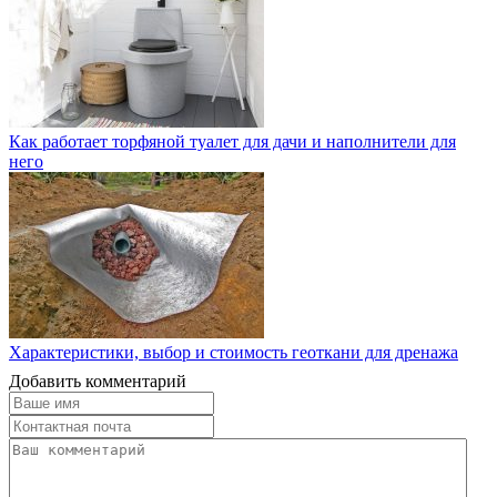
Как работает торфяной туалет для дачи и наполнители для
него
Характеристики, выбор и стоимость геоткани для дренажа
Добавить комментарий