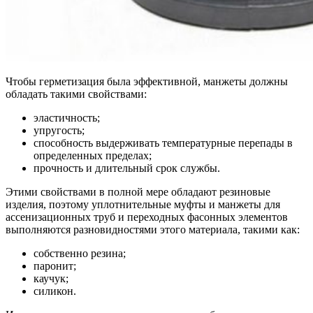
Чтобы герметизация была эффективной, манжеты должны
обладать такими свойствами:
эластичность;
упругость;
способность выдерживать температурные перепады в
определенных пределах;
прочность и длительный срок службы.
Этими свойствами в полной мере обладают резиновые
изделия, поэтому уплотнительные муфты и манжеты для
ассенизационных труб и переходных фасонных элементов
выполняются разновидностями этого материала, такими как:
собственно резина;
паронит;
каучук;
силикон.