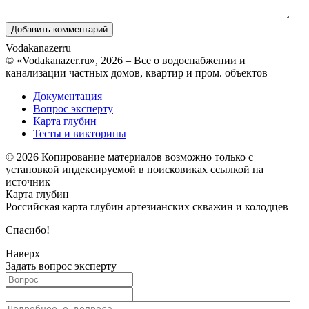
Vodakanazer
ru
© «Vodakanazer.ru», 2026 – Все о водоснабжении и
канализации частных домов, квартир и пром. объектов
Документация
Вопрос эксперту
Карта глубин
Тесты и викторины
© 2026 Копирование материалов возможно только с
установкой индексируемой в поисковиках ссылкой на
источник
Карта глубин
Российская карта глубин артезианских скважин и колодцев
Спасибо!
Наверх
Задать вопрос эксперту