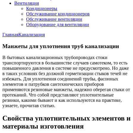
Вентиляция
Кондиционеры
Обслуживание кондиционеров
Обслуживание вентиляции
Оборудование для вентиляции
Главная
Канализация
Манжеты для уплотнения труб канализации
В бытовых канализационных трубопроводах стоки
транспортируются в большинстве случаев самотеком, то есть
повышенного давления в системе не предусмотрено. Но даже
в таких условиях без должной герметизации стыков течей не
избежать. Для уплотнения соединений трубы, фасонных
элементов и патрубков сантехнических приборов
применяются резиновые манжеты, надежно оберегая стыки от
протеканий. Что собой представляют уплотнительные
резинки, какими бывают и как используются на практике,
узнаете, прочитав статью.
Свойства уплотнительных элементов и
материалы изготовления