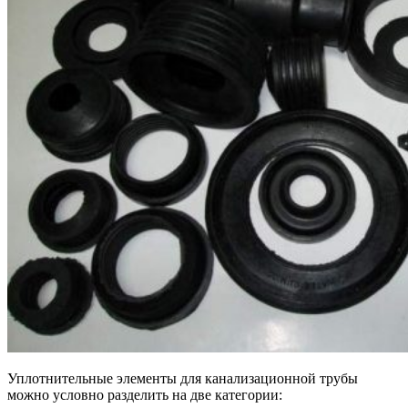
Уплотнительные элементы для канализационной трубы
можно условно разделить на две категории: