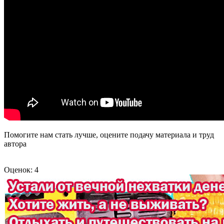
Помогите нам стать лучше, оцените подачу материала и труд
автора
Оценок: 4