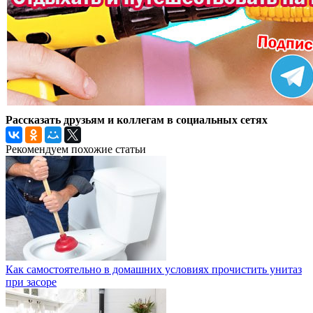
Рассказать друзьям и коллегам в социальных сетях
Рекомендуем похожие статьи
Как самостоятельно в домашних условиях прочистить унитаз
при засоре