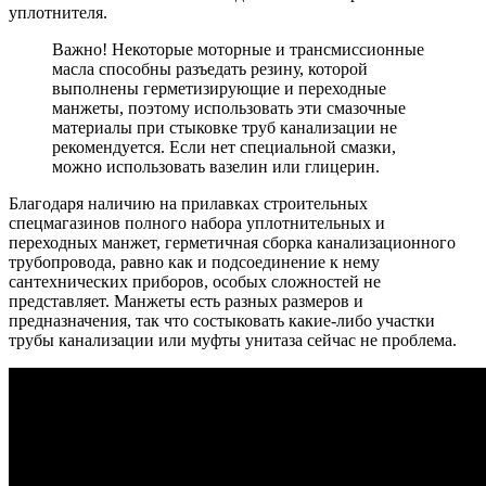
уплотнителя.
Важно! Некоторые моторные и трансмиссионные
масла способны разъедать резину, которой
выполнены герметизирующие и переходные
манжеты, поэтому использовать эти смазочные
материалы при стыковке труб канализации не
рекомендуется. Если нет специальной смазки,
можно использовать вазелин или глицерин.
Благодаря наличию на прилавках строительных
спецмагазинов полного набора уплотнительных и
переходных манжет, герметичная сборка канализационного
трубопровода, равно как и подсоединение к нему
сантехнических приборов, особых сложностей не
представляет. Манжеты есть разных размеров и
предназначения, так что состыковать какие-либо участки
трубы канализации или муфты унитаза сейчас не проблема.