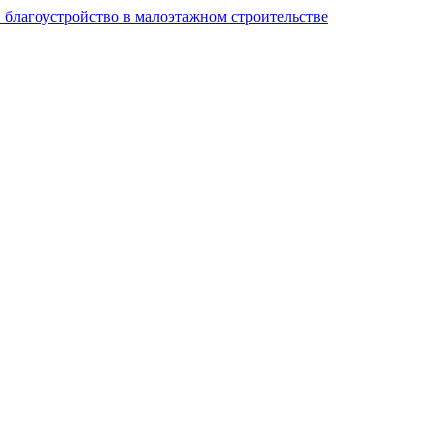
и благоустройство в малоэтажном строительстве