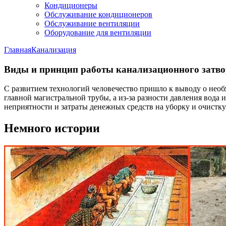
Кондиционеры
Обслуживание кондиционеров
Обслуживание вентиляции
Оборудование для вентиляции
Главная
Канализация
Виды и принцип работы канализационного затво
С развитием технологий человечество пришло к выводу о нео
главной магистральной трубы, а из-за разности давления вода
неприятности и затраты денежных средств на уборку и очистку
Немного истории