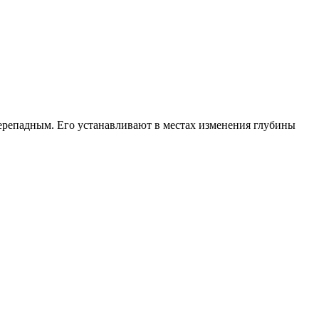
ерепадным. Его устанавливают в местах изменения глубины