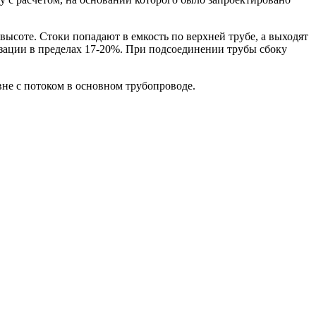
высоте. Стоки попадают в емкость по верхней трубе, а выходят
изации в пределах 17-20%. При подсоединении трубы сбоку
не с потоком в основном трубопроводе.