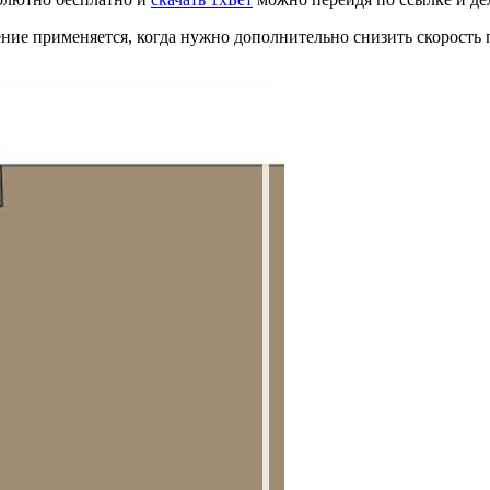
ние применяется, когда нужно дополнительно снизить скорость 