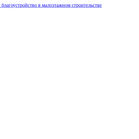
и благоустройство в малоэтажном строительстве