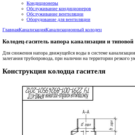
Кондиционеры
Обслуживание кондиционеров
Обслуживание вентиляции
Оборудование для вентиляции
Главная
Канализация
Канализационный колодец
Колодец-гаситель напора канализации и типовой
Для снижения напора движущейся воды в системе канализации 
залегания трубопровода, при наличии на территории резкого у
Конструкция колодца гасителя