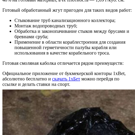
Готовый обработанный жгут пригоден для таких видов работ:
Стыкование труб канализационного коллектора;
Монтаж водопроводных труб;
Обработка и законопачивание стыков между брусами и
бревнами сруба;
Применение в области кораблестроения для создания
повышенной герметичности палубы корабля или
использования в качестве корабельного троса.
Готовая смоляная каболка отличается рядом преимуществ:
Официальное приложение от букмекерской конторы 1xBet,
абсолютно бесплатно и
скачать 1хБет
можно перейдя по
ссылке и делать ставки на спорт.