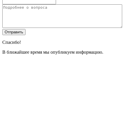
Спасибо!
В ближайшее время мы опубликуем информацию.