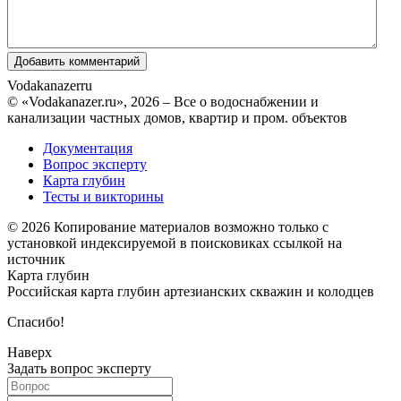
Vodakanazer
ru
© «Vodakanazer.ru», 2026 – Все о водоснабжении и
канализации частных домов, квартир и пром. объектов
Документация
Вопрос эксперту
Карта глубин
Тесты и викторины
© 2026 Копирование материалов возможно только с
установкой индексируемой в поисковиках ссылкой на
источник
Карта глубин
Российская карта глубин артезианских скважин и колодцев
Спасибо!
Наверх
Задать вопрос эксперту