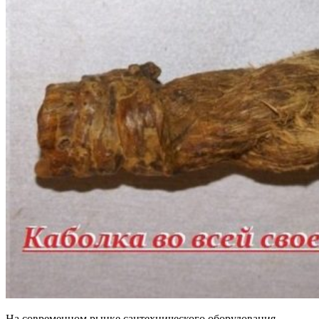
На современном рынке сантехнического оборудования