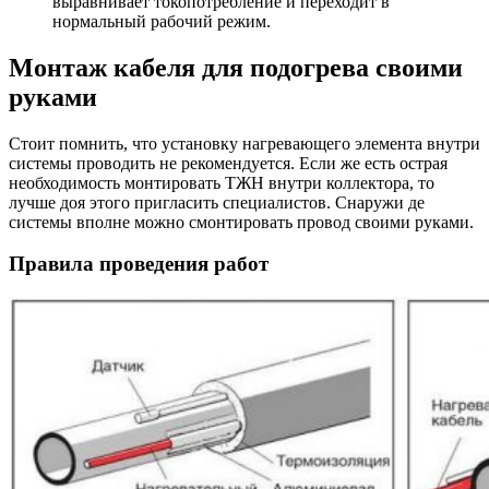
выравнивает токопотребление и переходит в
нормальный рабочий режим.
Монтаж кабеля для подогрева своими
руками
Стоит помнить, что установку нагревающего элемента внутри
системы проводить не рекомендуется. Если же есть острая
необходимость монтировать ТЖН внутри коллектора, то
лучше доя этого пригласить специалистов. Снаружи де
системы вполне можно смонтировать провод своими руками.
Правила проведения работ