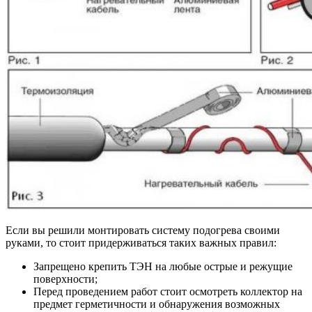
Если вы решили монтировать систему подогрева своими
руками, то стоит придерживаться таких важных правил:
Запрещено крепить ТЭН на любые острые и режущие
поверхности;
Перед проведением работ стоит осмотреть коллектор на
предмет герметичности и обнаружения возможных