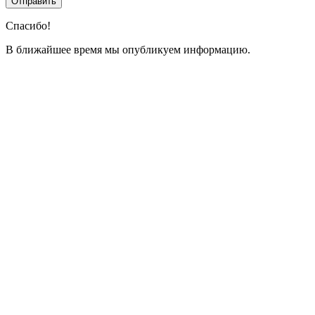
Спасибо!
В ближайшее время мы опубликуем информацию.