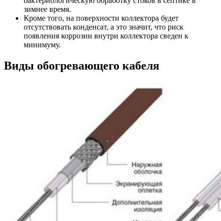
бактериологическую обработку стоков в септике в
зимнее время.
Кроме того, на поверхности коллектора будет
отсутствовать конденсат, а это значит, что риск
появления коррозии внутри коллектора сведен к
минимуму.
Виды обогревающего кабеля