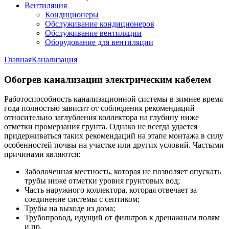
Вентиляция
Кондиционеры
Обслуживание кондиционеров
Обслуживание вентиляции
Оборудование для вентиляции
Главная
Канализация
Обогрев канализации электрическим кабелем
Работоспособность канализационной системы в зимнее время
года полностью зависит от соблюдения рекомендаций
относительно заглубления коллектора на глубину ниже
отметки промерзания грунта. Однако не всегда удается
придерживаться таких рекомендаций на этапе монтажа в силу
особенностей почвы на участке или других условий. Частыми
причинами являются:
Заболоченная местность, которая не позволяет опускать
трубы ниже отметки уровня грунтовых вод;
Часть наружного коллектора, которая отвечает за
соединение системы с септиком;
Трубы на выходе из дома;
Трубопровод, идущий от фильтров к дренажным полям
и пр.