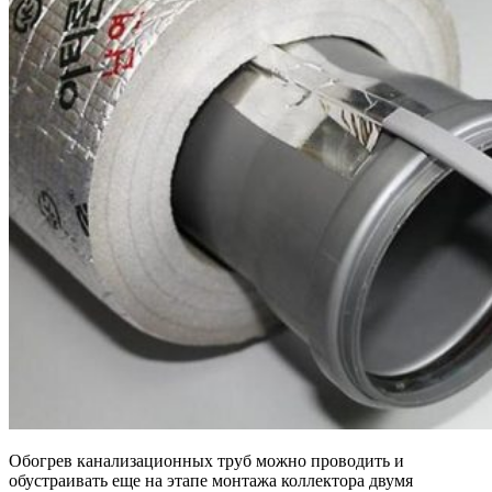
Обогрев канализационных труб можно проводить и
обустраивать еще на этапе монтажа коллектора двумя