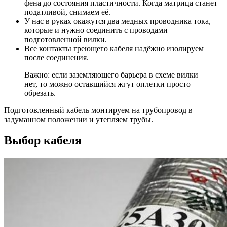
фена до состояния пластичности. Когда матрица станет
податливой, снимаем её.
У нас в руках окажутся два медных проводника тока,
которые и нужно соединить с проводами
подготовленной вилки.
Все контакты греющего кабеля надёжно изолируем
после соединения.
Важно: если заземляющего барьера в схеме вилки
нет, то можно оставшийся жгут оплетки просто
обрезать.
Подготовленный кабель монтируем на трубопровод в
задуманном положении и утепляем трубы.
Выбор кабеля