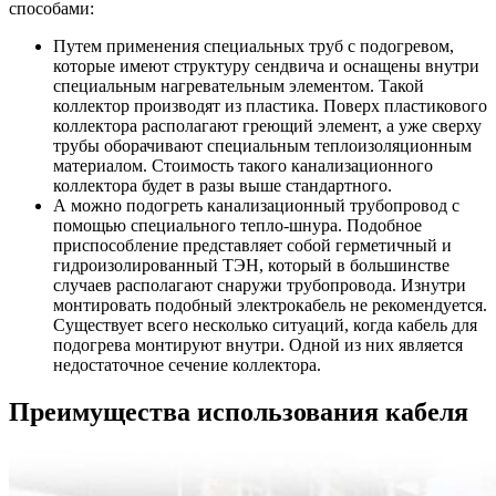
способами:
Путем применения специальных труб с подогревом,
которые имеют структуру сендвича и оснащены внутри
специальным нагревательным элементом. Такой
коллектор производят из пластика. Поверх пластикового
коллектора располагают греющий элемент, а уже сверху
трубы оборачивают специальным теплоизоляционным
материалом. Стоимость такого канализационного
коллектора будет в разы выше стандартного.
А можно подогреть канализационный трубопровод с
помощью специального тепло-шнура. Подобное
приспособление представляет собой герметичный и
гидроизолированный ТЭН, который в большинстве
случаев располагают снаружи трубопровода. Изнутри
монтировать подобный электрокабель не рекомендуется.
Существует всего несколько ситуаций, когда кабель для
подогрева монтируют внутри. Одной из них является
недостаточное сечение коллектора.
Преимущества использования кабеля