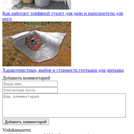
Как работает торфяной туалет для дачи и наполнители для
него
Характеристики, выбор и стоимость геоткани для дренажа
Добавить комментарий
Vodakanazer
ru