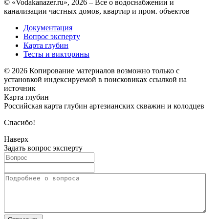
© «Vodakanazer.ru», 2026 – Все о водоснабжении и
канализации частных домов, квартир и пром. объектов
Документация
Вопрос эксперту
Карта глубин
Тесты и викторины
© 2026 Копирование материалов возможно только с
установкой индексируемой в поисковиках ссылкой на
источник
Карта глубин
Российская карта глубин артезианских скважин и колодцев
Спасибо!
Наверх
Задать вопрос эксперту