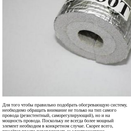
Для того чтобы правильно подобрать обогревающую систему,
необходимо обращать внимание не только на тип самого
провода (резистентный, саморегулирующий), но и на
мощность провода. Поскольку не всегда более мощный
элемент необходим в конкретном случае. Скорее всего,