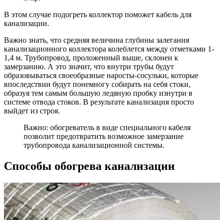
В этом случае подогреть коллектор поможет кабель для
канализации.
Важно знать, что средняя величина глубины залегания
канализационного коллектора колеблется между отметками 1-
1,4 м. Трубопровод, проложенный выше, склонен к
замерзанию. А это значит, что внутри трубы будут
образовываться своеобразные наросты-сосульки, которые
впоследствии будут понемногу собирать на себя стоки,
образуя тем самым большую ледяную пробку изнутри в
системе отвода стоков. В результате канализация просто
выйдет из строя.
Важно: обогреватель в виде специального кабеля
позволит предотвратить возможное замерзание
трубопровода канализационной системы.
Способы обогрева канализации