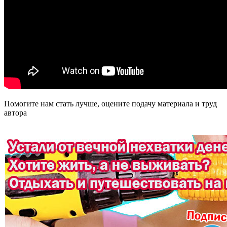
Помогите нам стать лучше, оцените подачу материала и труд
автора