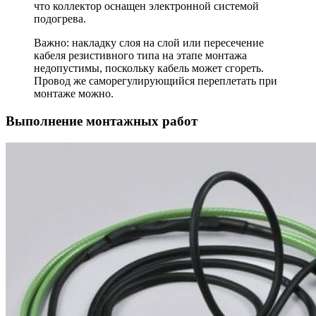
что коллектор оснащен электронной системой
подогрева.
Важно: накладку слоя на слой или пересечение
кабеля резистивного типа на этапе монтажа
недопустимы, поскольку кабель может сгореть.
Провод же саморегулирующийся переплетать при
монтаже можно.
Выполнение монтажных работ