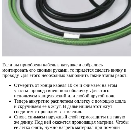
Если вы приобрели кабель в катушке и собрались
монтировать его своими руками, то придётся сделать вилку к
проводу. Для этого необходимо выполнить такие этапы работ:
Отмерить от конца кабеля 10 см и снимаем на этом
участке провода внешнюю оболочку. Для этого
используем канцелярский или любой другой нож.
Теперь аккуратно расплетаем оплетку с помощью шила
и скручиваем её в жгут. В дальнейшем этот жгут
соединим с проводом заземления.
Снова снимаем наружный слой термозащиты на такую
же длину. Под ней окажется проводящая матрица. Чтобы
её легко снять, нужно нагреть материал при помощи