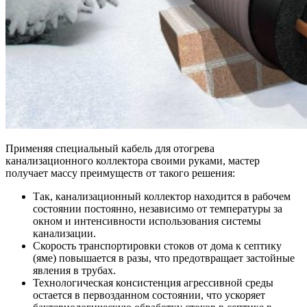
Применяя специальный кабель для отогрева
канализационного коллектора своими руками, мастер
получает массу преимуществ от такого решения:
Так, канализационный коллектор находится в рабочем
состоянии постоянно, независимо от температуры за
окном и интенсивности использования системы
канализации.
Скорость транспортировки стоков от дома к септику
(яме) повышается в разы, что предотвращает застойные
явления в трубах.
Технологическая консистенция агрессивной среды
остается в первозданном состоянии, что ускоряет