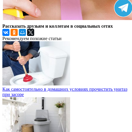
Рассказать друзьям и коллегам в социальных сетях
Рекомендуем похожие статьи
Как самостоятельно в домашних условиях прочистить унитаз
при засоре