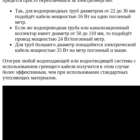
придётся просто переплачивать за электроэнергию.
Так, для водопроводных труб диаметром от 22 до 36 мм
подойдёт кабель мощностью 16 Вт на один погонный
метр.
Если же водопроводная труба или канализационный
коллектор имеет диаметр от 50 до 110 мм, то подойдёт
провод мощностью 24 Вт/погонный метр.
Для труб большего диаметр понадобится электрический
кабель мощностью 33 Вт на метр погонный и выше.
Отогрев любой водоподающей или водоотводящей системы с
использованием греющего кабеля получится в этом случае
более эффективным, чем при использовании стандартных
утепляющих материалов.