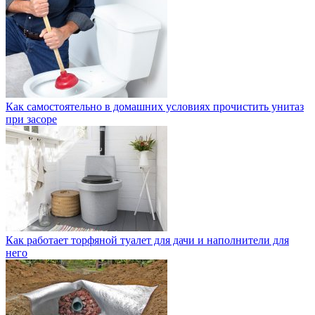
Как самостоятельно в домашних условиях прочистить унитаз
при засоре
Как работает торфяной туалет для дачи и наполнители для
него