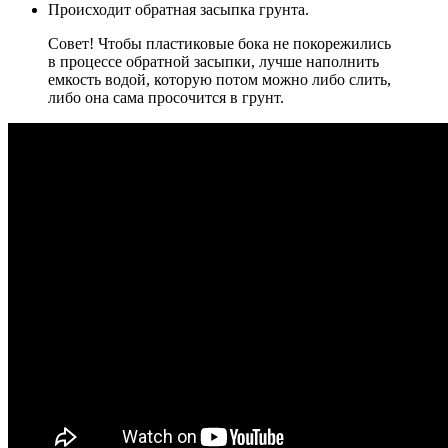
Происходит обратная засыпка грунта.
Совет! Чтобы пластиковые бока не покорежились
в процессе обратной засыпки, лучше наполнить
емкость водой, которую потом можно либо слить,
либо она сама просочится в грунт.