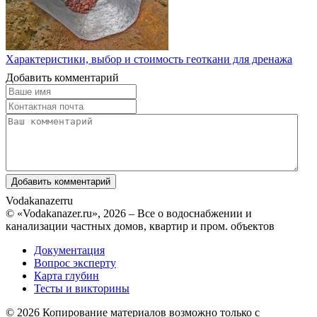
Характеристики, выбор и стоимость геоткани для дренажа
Добавить комментарий
Vodakanazer
ru
© «Vodakanazer.ru», 2026 – Все о водоснабжении и
канализации частных домов, квартир и пром. объектов
Документация
Вопрос эксперту
Карта глубин
Тесты и викторины
© 2026 Копирование материалов возможно только с