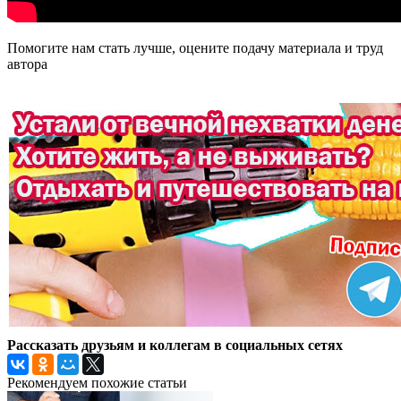
Помогите нам стать лучше, оцените подачу материала и труд
автора
Рассказать друзьям и коллегам в социальных сетях
Рекомендуем похожие статьи