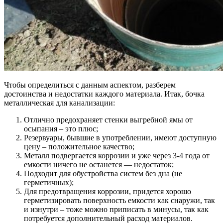
Чтобы определиться с данным аспектом, разберем
достоинства и недостатки каждого материала. Итак, бочка
металлическая для канализации:
Отлично предохраняет стенки выгребной ямы от
осыпания – это плюс;
Резервуары, бывшие в употреблении, имеют доступную
цену – положительное качество;
Металл подвергается коррозии и уже через 3-4 года от
емкости ничего не останется — недостаток;
Подходит для обустройства систем без дна (не
герметичных);
Для предотвращения коррозии, придется хорошо
герметизировать поверхность емкости как снаружи, так
и изнутри – тоже можно приписать в минусы, так как
потребуется дополнительный расход материалов.