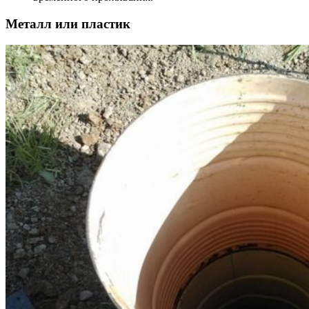
Металл или пластик