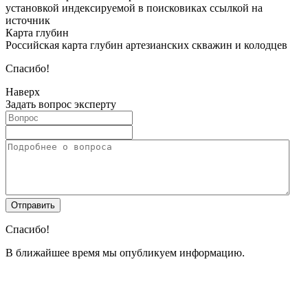
установкой индексируемой в поисковиках ссылкой на
источник
Карта глубин
Российская карта глубин артезианских скважин и колодцев
Спасибо!
Наверх
Задать вопрос эксперту
Спасибо!
В ближайшее время мы опубликуем информацию.