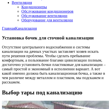
Вентиляция
Кондиционеры
Обслуживание кондиционеров
Обслуживание вентиляции
Оборудование для вентиляции
Главная
Канализация
Установка бочек для сточной канализации
Отсутствие центрального водоснабжения и системы
канализации на дачных участках заставляет хозяев искать
пути решения проблемы. Чтобы сделать пребывание
комфортным, а пользование благами цивилизации полным,
достаточно установить бочки пластиковые для канализации –
самый простой и экономный в исполнении вариант. А вот
какой именно должна быть канализационная бочка, а также в
чем различие между металлом и пластиком, мы подскажем и
расскажем.
Выбор тары под канализацию