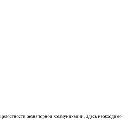
и целостности безнапорной коммуникации. Здесь необходимо