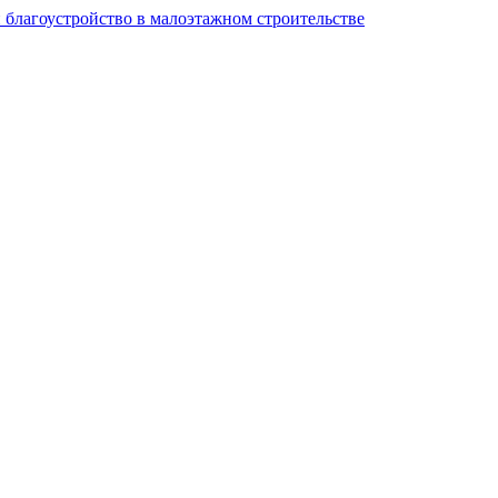
и благоустройство в малоэтажном строительстве