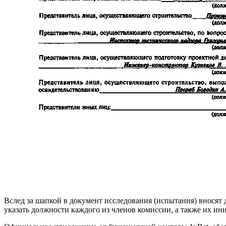
Вслед за шапкой в документ исследования (испытания) вносят
указать должности каждого из членов комиссии, а также их и