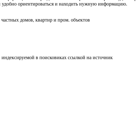
 и удобно ориентироваться и находить нужную информацию.
 частных домов, квартир и пром. объектов
й индексируемой в поисковиках ссылкой на источник