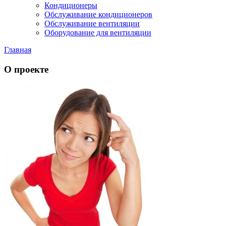
Кондиционеры
Обслуживание кондиционеров
Обслуживание вентиляции
Оборудование для вентиляции
Главная
О проекте