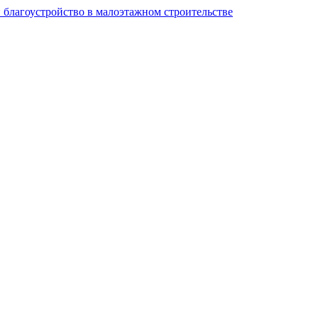
и благоустройство в малоэтажном строительстве