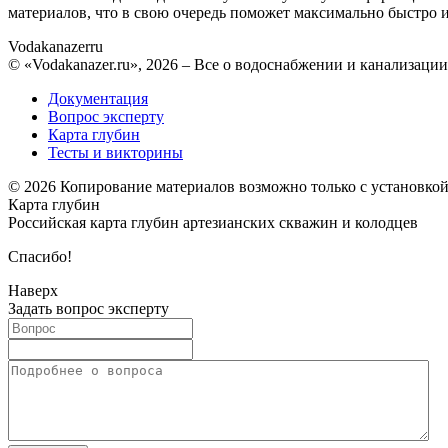
материалов, что в свою очередь поможет максимально быстро
Vodakanazer
ru
© «Vodakanazer.ru», 2026 – Все о водоснабжении и канализации
Документация
Вопрос эксперту
Карта глубин
Тесты и викторины
© 2026 Копирование материалов возможно только с установко
Карта глубин
Российская карта глубин артезианских скважин и колодцев
Спасибо!
Наверх
Задать вопрос эксперту