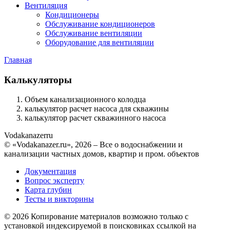
Вентиляция
Кондиционеры
Обслуживание кондиционеров
Обслуживание вентиляции
Оборудование для вентиляции
Главная
Калькуляторы
Объем канализационного колодца
калькулятор расчет насоса для скважины
калькулятор расчет скважинного насоса
Vodakanazer
ru
© «Vodakanazer.ru», 2026 – Все о водоснабжении и
канализации частных домов, квартир и пром. объектов
Документация
Вопрос эксперту
Карта глубин
Тесты и викторины
© 2026 Копирование материалов возможно только с
установкой индексируемой в поисковиках ссылкой на